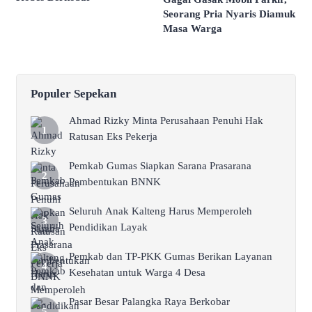
Seorang Pria Nyaris Diamuk
Masa Warga
Populer Sepekan
Ahmad Rizky Minta Perusahaan Penuhi Hak
Ratusan Eks Pekerja
Pemkab Gumas Siapkan Sarana Prasarana
Pembentukan BNNK
Seluruh Anak Kalteng Harus Memperoleh
Pendidikan Layak
Pemkab dan TP-PKK Gumas Berikan Layanan
Kesehatan untuk Warga 4 Desa
Pasar Besar Palangka Raya Berkobar