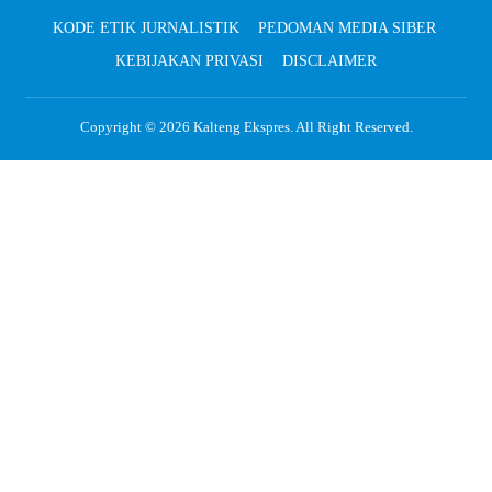
KODE ETIK JURNALISTIK
PEDOMAN MEDIA SIBER
KEBIJAKAN PRIVASI
DISCLAIMER
Copyright © 2026
Kalteng Ekspres
. All Right Reserved.