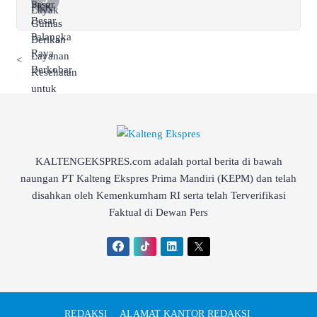
<
KALTENGEKSPRES.com adalah portal berita di bawah
naungan PT Kalteng Ekspres Prima Mandiri (KEPM) dan telah
disahkan oleh Kemenkumham RI serta telah Terverifikasi
Faktual di Dewan Pers
REDAKSI
ALAMAT KANTOR REDAKSI