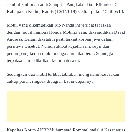
Jendral Sudirman arah Sampit – Pangkalan Bun Kilometer 54
Kabupaten Kotim, Kamis (10/1/2019) sekitar pukul 15.30 WIB.
Mobil yang dikemudikan Rio Nanda ini terlibat tabrakan
dengan mobil minibus Honda Mobilio yang dikemudikan David
Andreas. Belum diketahui pasti terkait korban jiwa dalam
peristiwa tersebut. Namun akibat kejadian ini, sopir dan
penumpang kedua mobil mengalami luka berat. Sehingga
terpaksa harus dilarikan ke rumah sakit.
Sedangkan dua mobil terlibat tabrakan mengalami kerusakan
cukup parah, ringsek dibagian kabin depannya.
Kapolres Kotim AKBP Muhammad Rommel melalui Kasatlantas