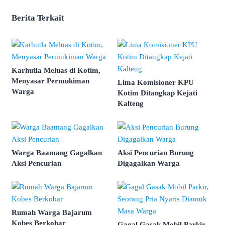
Berita Terkait
Karhutla Meluas di Kotim,
Menyasar Permukiman
Lima Komisioner KPU
Warga
Kotim Ditangkap Kejati
Kalteng
Warga Baamang Gagalkan
Aksi Pencurian Burung
Aksi Pencurian
Digagalkan Warga
Rumah Warga Bajarum
Kobes Berkobar
Gagal Gasak Mobil Parkir,