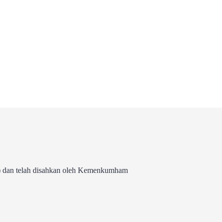
 dan telah disahkan oleh Kemenkumham