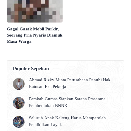
Gagal Gasak Mobil Parkir,
Seorang Pria Nyaris Diamuk
Masa Warga
Populer Sepekan
Ahmad Rizky Minta Perusahaan Penuhi Hak
Ratusan Eks Pekerja
Pemkab Gumas Siapkan Sarana Prasarana
Pembentukan BNNK
Seluruh Anak Kalteng Harus Memperoleh
Pendidikan Layak