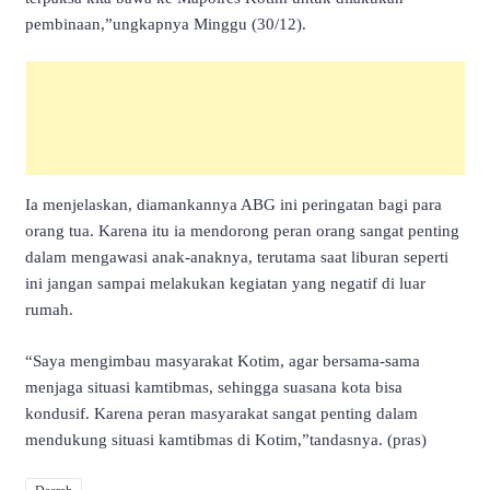
pembinaan,”ungkapnya Minggu (30/12).
Ia menjelaskan, diamankannya ABG ini peringatan bagi para
orang tua. Karena itu ia mendorong peran orang sangat penting
dalam mengawasi anak-anaknya, terutama saat liburan seperti
ini jangan sampai melakukan kegiatan yang negatif di luar
rumah.
“Saya mengimbau masyarakat Kotim, agar bersama-sama
menjaga situasi kamtibmas, sehingga suasana kota bisa
kondusif. Karena peran masyarakat sangat penting dalam
mendukung situasi kamtibmas di Kotim,”tandasnya. (pras)