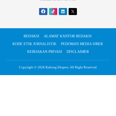
REDAKSI
ALAMAT KANTOR REDAKSI
KODE ETIK JURNALISTIK
PEDOMAN MEDIA SIBER
KEBIJAKAN PRIVASI
DISCLAIMER
Copyright © 2026
Kalteng Ekspres
. All Right Reserved.