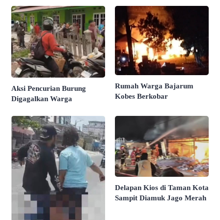
Rumah Warga Bajarum
Aksi Pencurian Burung
Kobes Berkobar
Digagalkan Warga
Delapan Kios di Taman Kota
Sampit Diamuk Jago Merah