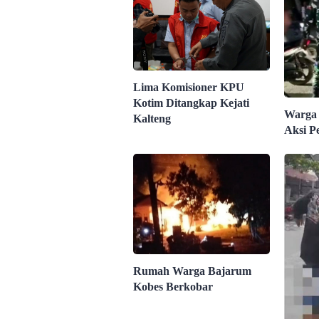
Lima Komisioner KPU
Kotim Ditangkap Kejati
Warga
Kalteng
Aksi P
Rumah Warga Bajarum
Kobes Berkobar