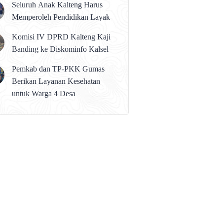
Seluruh Anak Kalteng Harus
Memperoleh Pendidikan Layak
Komisi IV DPRD Kalteng Kaji
Banding ke Diskominfo Kalsel
Pemkab dan TP-PKK Gumas
Berikan Layanan Kesehatan
untuk Warga 4 Desa