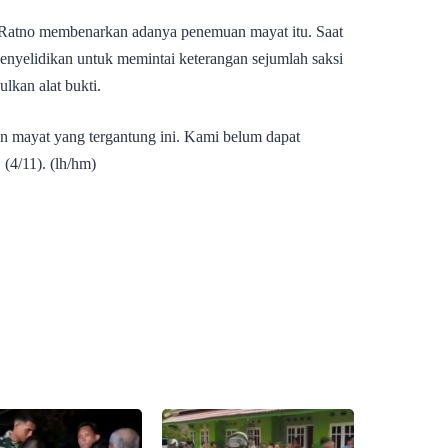
Ratno membenarkan adanya penemuan mayat itu. Saat
penyelidikan untuk memintai keterangan sejumlah saksi
kan alat bukti.
 mayat yang tergantung ini. Kami belum dapat
(4/11). (lh/hm)