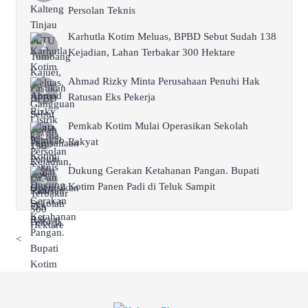
Persolan Teknis
Karhutla Kotim Meluas, BPBD Sebut Sudah 138
Kejadian, Lahan Terbakar 300 Hektare
Ahmad Rizky Minta Perusahaan Penuhi Hak
Ratusan Eks Pekerja
Pemkab Kotim Mulai Operasikan Sekolah
Rakyat
Dukung Gerakan Ketahanan Pangan. Bupati
Kotim Panen Padi di Teluk Sampit
<