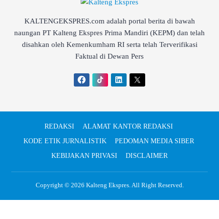
KALTENGEKSPRES.com adalah portal berita di bawah
naungan PT Kalteng Ekspres Prima Mandiri (KEPM) dan telah
disahkan oleh Kemenkumham RI serta telah Terverifikasi
Faktual di Dewan Pers
REDAKSI
ALAMAT KANTOR REDAKSI
KODE ETIK JURNALISTIK
PEDOMAN MEDIA SIBER
KEBIJAKAN PRIVASI
DISCLAIMER
Copyright © 2026
Kalteng Ekspres
. All Right Reserved.