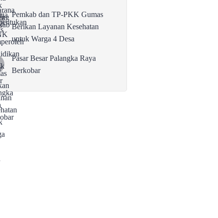
Pemkab dan TP-PKK Gumas
Berikan Layanan Kesehatan
untuk Warga 4 Desa
Pasar Besar Palangka Raya
Berkobar