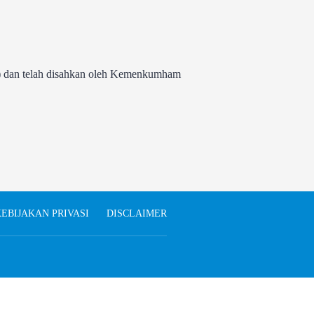
 dan telah disahkan oleh Kemenkumham
EBIJAKAN PRIVASI
DISCLAIMER