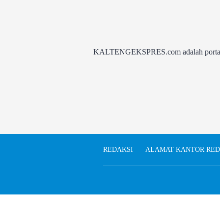
KALTENGEKSPRES.com adalah portal be
REDAKSI
ALAMAT KANTOR RED