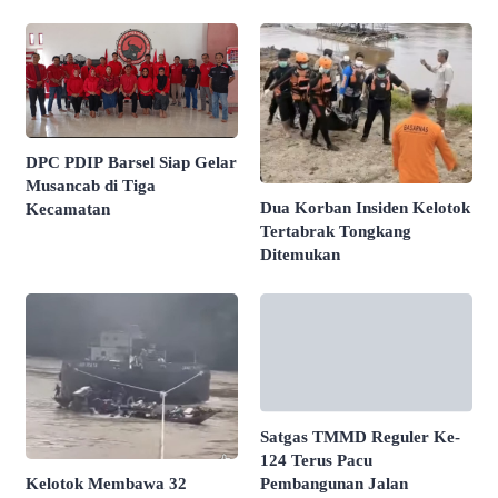
DPC PDIP Barsel Siap Gelar
Musancab di Tiga
Dua Korban Insiden Kelotok
Kecamatan
Tertabrak Tongkang
Ditemukan
Satgas TMMD Reguler Ke-
124 Terus Pacu
Pembangunan Jalan
Kelotok Membawa 32