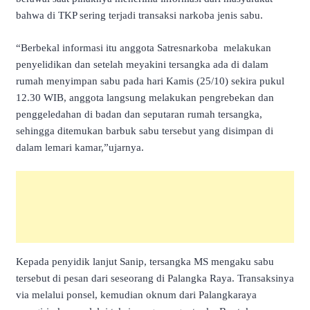
bahwa di TKP sering terjadi transaksi narkoba jenis sabu.
“Berbekal informasi itu anggota Satresnarkoba melakukan
penyelidikan dan setelah meyakini tersangka ada di dalam
rumah menyimpan sabu pada hari Kamis (25/10) sekira pukul
12.30 WIB, anggota langsung melakukan pengrebekan dan
penggeledahan di badan dan seputaran rumah tersangka,
sehingga ditemukan barbuk sabu tersebut yang disimpan di
dalam lemari kamar,”ujarnya.
Kepada penyidik lanjut Sanip, tersangka MS mengaku sabu
tersebut di pesan dari seseorang di Palangka Raya. Transaksinya
via melalui ponsel, kemudian oknum dari Palangkaraya