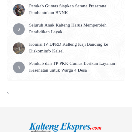
Pemkab Gumas Siapkan Sarana Prasarana
Pembentukan BNNK
Seluruh Anak Kalteng Harus Memperoleh
Pendidikan Layak
Komisi IV DPRD Kalteng Kaji Banding ke
Diskominfo Kalsel
Pemkab dan TP-PKK Gumas Berikan Layanan
Kesehatan untuk Warga 4 Desa
<