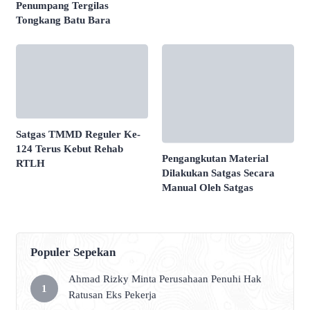
Penumpang Tergilas
Tongkang Batu Bara
Satgas TMMD Reguler Ke-
124 Terus Kebut Rehab
Pengangkutan Material
RTLH
Dilakukan Satgas Secara
Manual Oleh Satgas
Populer Sepekan
Ahmad Rizky Minta Perusahaan Penuhi Hak
Ratusan Eks Pekerja