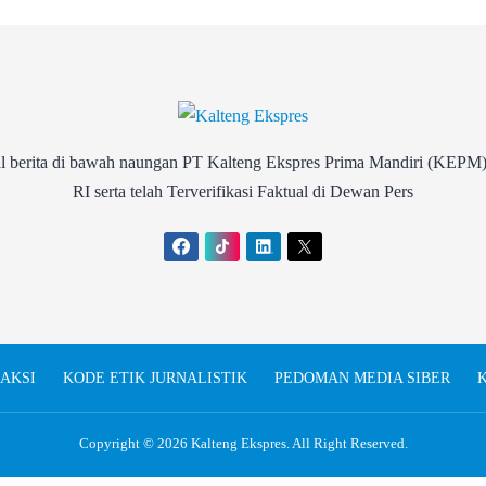
rita di bawah naungan PT Kalteng Ekspres Prima Mandiri (KEPM)
RI serta telah Terverifikasi Faktual di Dewan Pers
AKSI
KODE ETIK JURNALISTIK
PEDOMAN MEDIA SIBER
K
Copyright © 2026
Kalteng Ekspres
. All Right Reserved.