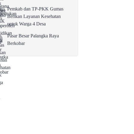
Pemkab dan TP-PKK Gumas
Berikan Layanan Kesehatan
untuk Warga 4 Desa
Pasar Besar Palangka Raya
Berkobar