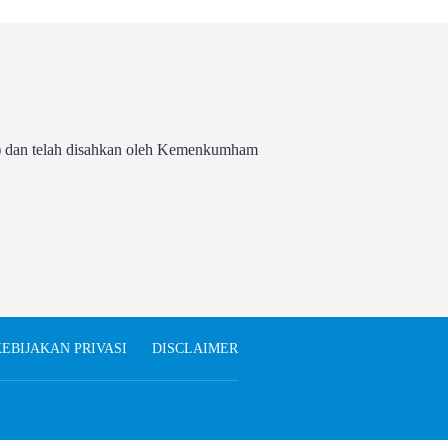
 dan telah disahkan oleh Kemenkumham
EBIJAKAN PRIVASI
DISCLAIMER