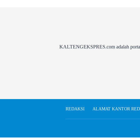
KALTENGEKSPRES.com adalah portal be
REDAKSI
ALAMAT KANTOR RED