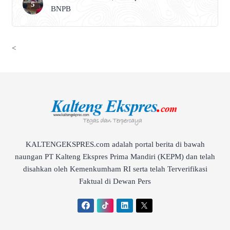
BNPB
<
KALTENGEKSPRES.com adalah portal berita di bawah
naungan PT Kalteng Ekspres Prima Mandiri (KEPM) dan telah
disahkan oleh Kemenkumham RI serta telah Terverifikasi
Faktual di Dewan Pers