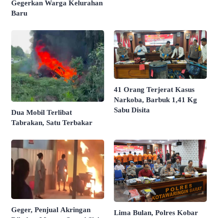
Gegerkan Warga Kelurahan
Baru
41 Orang Terjerat Kasus
Narkoba, Barbuk 1,41 Kg
Sabu Disita
Dua Mobil Terlibat
Tabrakan, Satu Terbakar
Geger, Penjual Akringan
Lima Bulan, Polres Kobar