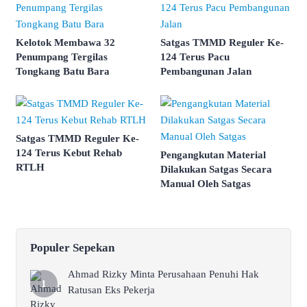
Kelotok Membawa 32
Satgas TMMD Reguler Ke-
Penumpang Tergilas
124 Terus Pacu
Tongkang Batu Bara
Pembangunan Jalan
Satgas TMMD Reguler Ke-
124 Terus Kebut Rehab
Pengangkutan Material
RTLH
Dilakukan Satgas Secara
Manual Oleh Satgas
Populer Sepekan
Ahmad Rizky Minta Perusahaan Penuhi Hak
Ratusan Eks Pekerja