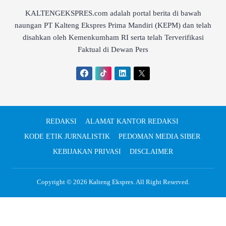
KALTENGEKSPRES.com adalah portal berita di bawah
naungan PT Kalteng Ekspres Prima Mandiri (KEPM) dan telah
disahkan oleh Kemenkumham RI serta telah Terverifikasi
Faktual di Dewan Pers
REDAKSI
ALAMAT KANTOR REDAKSI
KODE ETIK JURNALISTIK
PEDOMAN MEDIA SIBER
KEBIJAKAN PRIVASI
DISCLAIMER
Copyright © 2026
Kalteng Ekspres
. All Right Reserved.