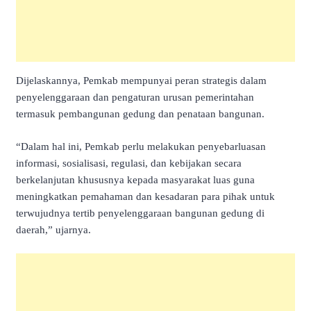
Dijelaskannya, Pemkab mempunyai peran strategis dalam
penyelenggaraan dan pengaturan urusan pemerintahan
termasuk pembangunan gedung dan penataan bangunan.
“Dalam hal ini, Pemkab perlu melakukan penyebarluasan
informasi, sosialisasi, regulasi, dan kebijakan secara
berkelanjutan khususnya kepada masyarakat luas guna
meningkatkan pemahaman dan kesadaran para pihak untuk
terwujudnya tertib penyelenggaraan bangunan gedung di
daerah,” ujarnya.