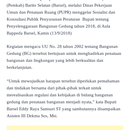
(Pemkab) Barito Selatan (Barsel), melalui Dinas Pekerjaan
Umun dan Penataan Ruang (PUPR) menggelar Sosialisi dan
Konsultasi Publik Penyusunan Peraturan Bupati tentang
Penyelenggaraan Bangunan Gedung tahun 2018, di Aula
Bappeda Barsel, Kamis (13/9/2018)
Kegiatan mengacu UU No. 28 tahun 2002 tentang Bangunan
Gedung (BG) tersebut bertujuan untuk menghadirkan penataan
bangunan dan lingkungan yang lebih berkualitas dan
berkelanjutan.
“Untuk mewujudkan harapan tersebut diperlukan pemahaman
dan tindakan bersama dari pihak-pihak terkait untuk
merealisasikan regulasi dan kebijakan di bidang bangunan
gedung dan penataan bangunan menjadi nyata,” kata Bupati
Barsel Eddy Raya Samsuri ST yang sambutannya disampaikan
Asisten III Dekma Sos, Msi.