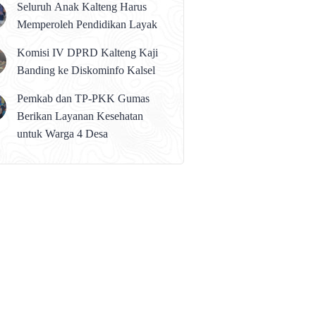
Seluruh Anak Kalteng Harus
Memperoleh Pendidikan Layak
Komisi IV DPRD Kalteng Kaji
Banding ke Diskominfo Kalsel
Pemkab dan TP-PKK Gumas
Berikan Layanan Kesehatan
untuk Warga 4 Desa