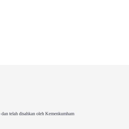
 dan telah disahkan oleh Kemenkumham