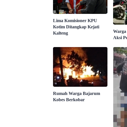
Lima Komisioner KPU
Kotim Ditangkap Kejati
Warga
Kalteng
Aksi P
Rumah Warga Bajarum
Kobes Berkobar