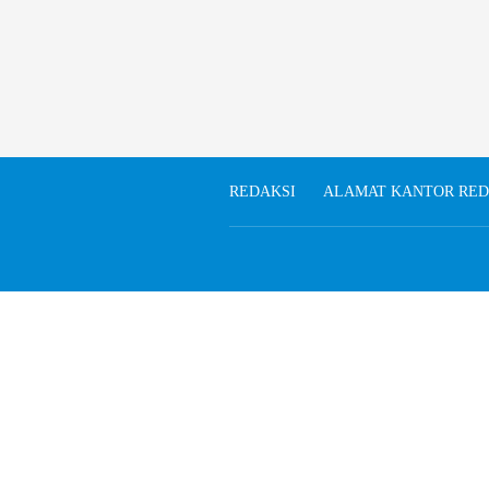
REDAKSI
ALAMAT KANTOR RED