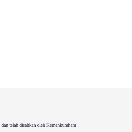
 dan telah disahkan oleh Kemenkumham