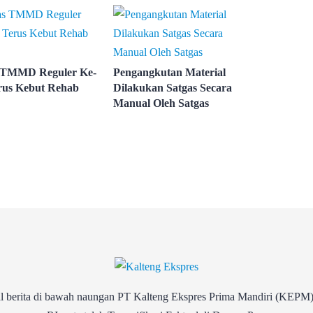
 TMMD Reguler Ke-
Pengangkutan Material
rus Kebut Rehab
Dilakukan Satgas Secara
Manual Oleh Satgas
rita di bawah naungan PT Kalteng Ekspres Prima Mandiri (KEPM)