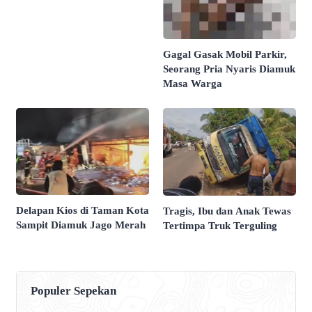
Gagal Gasak Mobil Parkir,
Seorang Pria Nyaris Diamuk
Masa Warga
Delapan Kios di Taman Kota
Tragis, Ibu dan Anak Tewas
Sampit Diamuk Jago Merah
Tertimpa Truk Terguling
Populer Sepekan