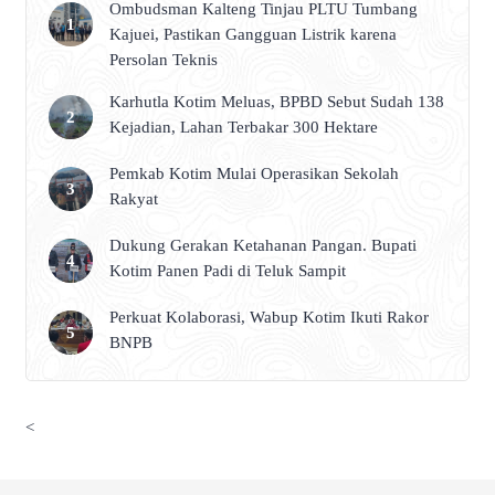
Ombudsman Kalteng Tinjau PLTU Tumbang
Kajuei, Pastikan Gangguan Listrik karena
Persolan Teknis
Karhutla Kotim Meluas, BPBD Sebut Sudah 138
Kejadian, Lahan Terbakar 300 Hektare
Pemkab Kotim Mulai Operasikan Sekolah
Rakyat
Dukung Gerakan Ketahanan Pangan. Bupati
Kotim Panen Padi di Teluk Sampit
Perkuat Kolaborasi, Wabup Kotim Ikuti Rakor
BNPB
<