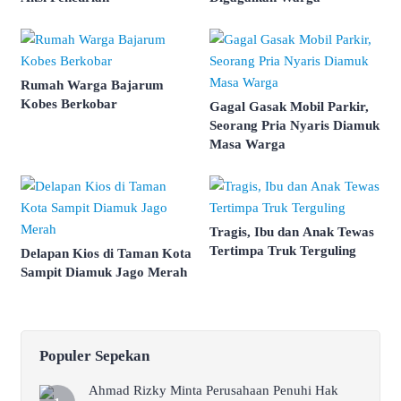
Rumah Warga Bajarum
Kobes Berkobar
Gagal Gasak Mobil Parkir,
Seorang Pria Nyaris Diamuk
Masa Warga
Tragis, Ibu dan Anak Tewas
Tertimpa Truk Terguling
Delapan Kios di Taman Kota
Sampit Diamuk Jago Merah
Populer Sepekan
Ahmad Rizky Minta Perusahaan Penuhi Hak