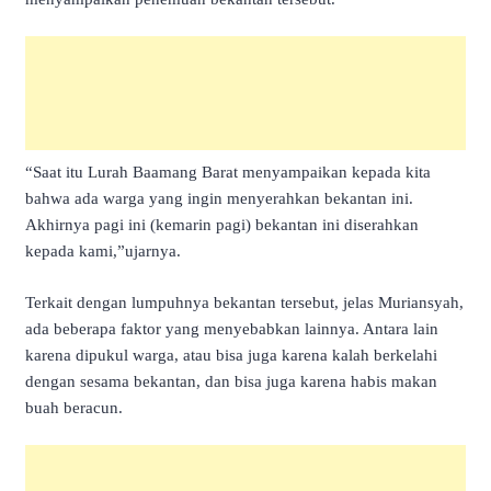
“Saat itu Lurah Baamang Barat menyampaikan kepada kita
bahwa ada warga yang ingin menyerahkan bekantan ini.
Akhirnya pagi ini (kemarin pagi) bekantan ini diserahkan
kepada kami,”ujarnya.
Terkait dengan lumpuhnya bekantan tersebut, jelas Muriansyah,
ada beberapa faktor yang menyebabkan lainnya. Antara lain
karena dipukul warga, atau bisa juga karena kalah berkelahi
dengan sesama bekantan, dan bisa juga karena habis makan
buah beracun.