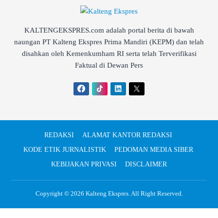
KALTENGEKSPRES.com adalah portal berita di bawah
naungan PT Kalteng Ekspres Prima Mandiri (KEPM) dan telah
disahkan oleh Kemenkumham RI serta telah Terverifikasi
Faktual di Dewan Pers
REDAKSI
ALAMAT KANTOR REDAKSI
KODE ETIK JURNALISTIK
PEDOMAN MEDIA SIBER
KEBIJAKAN PRIVASI
DISCLAIMER
Copyright © 2026
Kalteng Ekspres
. All Right Reserved.