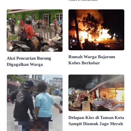
Rumah Warga Bajarum
Aksi Pencurian Burung
Kobes Berkobar
Digagalkan Warga
Delapan Kios di Taman Kota
Sampit Diamuk Jago Merah