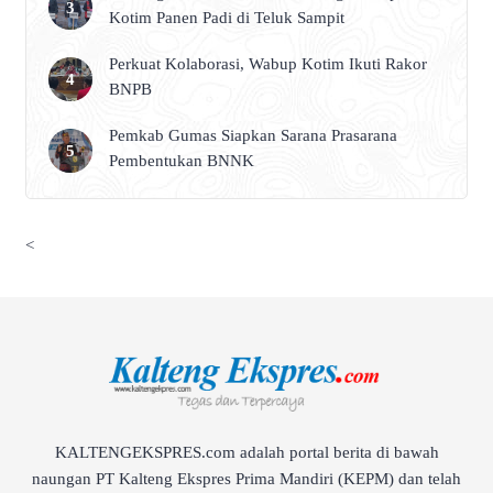
Kotim Panen Padi di Teluk Sampit
Perkuat Kolaborasi, Wabup Kotim Ikuti Rakor
BNPB
Pemkab Gumas Siapkan Sarana Prasarana
Pembentukan BNNK
<
KALTENGEKSPRES.com adalah portal berita di bawah
naungan PT Kalteng Ekspres Prima Mandiri (KEPM) dan telah