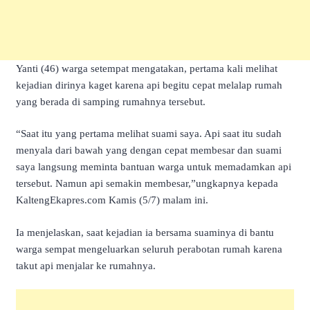
Yanti (46) warga setempat mengatakan, pertama kali melihat
kejadian dirinya kaget karena api begitu cepat melalap rumah
yang berada di samping rumahnya tersebut.
“Saat itu yang pertama melihat suami saya. Api saat itu sudah
menyala dari bawah yang dengan cepat membesar dan suami
saya langsung meminta bantuan warga untuk memadamkan api
tersebut. Namun api semakin membesar,”ungkapnya kepada
KaltengEkapres.com Kamis (5/7) malam ini.
Ia menjelaskan, saat kejadian ia bersama suaminya di bantu
warga sempat mengeluarkan seluruh perabotan rumah karena
takut api menjalar ke rumahnya.