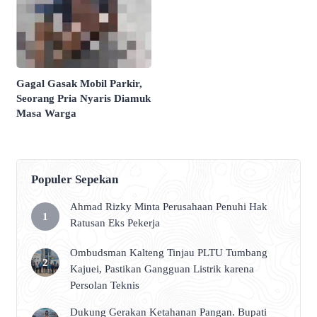
Gagal Gasak Mobil Parkir,
Seorang Pria Nyaris Diamuk
Masa Warga
Populer Sepekan
Ahmad Rizky Minta Perusahaan Penuhi Hak
Ratusan Eks Pekerja
Ombudsman Kalteng Tinjau PLTU Tumbang
Kajuei, Pastikan Gangguan Listrik karena
Persolan Teknis
Dukung Gerakan Ketahanan Pangan. Bupati