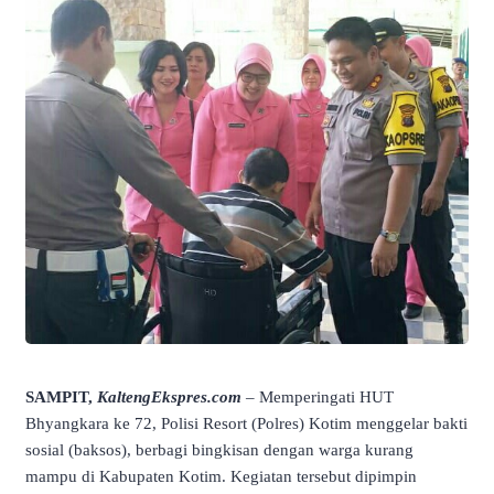
SAMPIT,
KaltengEkspres.com
– Memperingati HUT
Bhyangkara ke 72, Polisi Resort (Polres) Kotim menggelar bakti
sosial (baksos), berbagi bingkisan dengan warga kurang
mampu di Kabupaten Kotim. Kegiatan tersebut dipimpin