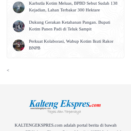
Karhutla Kotim Meluas, BPBD Sebut Sudah 138
Kejadian, Lahan Terbakar 300 Hektare
Dukung Gerakan Ketahanan Pangan. Bupati
Kotim Panen Padi di Teluk Sampit
Perkuat Kolaborasi, Wabup Kotim Ikuti Rakor
BNPB
<
KALTENGEKSPRES.com adalah portal berita di bawah