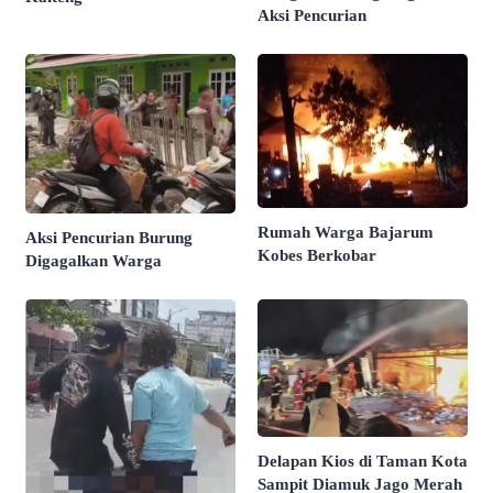
Aksi Pencurian
Rumah Warga Bajarum
Aksi Pencurian Burung
Kobes Berkobar
Digagalkan Warga
Delapan Kios di Taman Kota
Sampit Diamuk Jago Merah