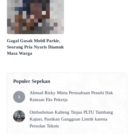
Gagal Gasak Mobil Parkir,
Seorang Pria Nyaris Diamuk
Masa Warga
Populer Sepekan
Ahmad Rizky Minta Perusahaan Penuhi Hak
Ratusan Eks Pekerja
Ombudsman Kalteng Tinjau PLTU Tumbang
Kajuei, Pastikan Gangguan Listrik karena
Persolan Teknis