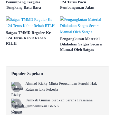
Penumpang Tergilas
124 Terus Pacu
Tongkang Batu Bara
Pembangunan Jalan
Satgas TMMD Reguler Ke-
124 Terus Kebut Rehab
Pengangkutan Material
RTLH
Dilakukan Satgas Secara
Manual Oleh Satgas
Populer Sepekan
Ahmad Rizky Minta Perusahaan Penuhi Hak
Ratusan Eks Pekerja
Pemkab Gumas Siapkan Sarana Prasarana
Pembentukan BNNK