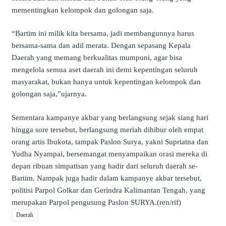
mementingkan kelompok dan golongan saja.
“Bartim ini milik kita bersama, jadi membangunnya harus
bersama-sama dan adil merata. Dengan sepasang Kepala
Daerah yang memang berkualitas mumpuni, agar bisa
mengelola semua aset daerah ini demi kepentingan seluruh
masyarakat, bukan hanya untuk kepentingan kelompok dan
golongan saja,”ujarnya.
Sementara kampanye akbar yang berlangsung sejak siang hari
hingga sore tersebut, berlangsung meriah dihibur oleh empat
orang artis Ibukota, tampak Paslon Surya, yakni Supriatna dan
Yudha Nyampai, bersemangat menyampaikan orasi mereka di
depan ribuan simpatisan yang hadir dari seluruh daerah se-
Bartim. Nampak juga hadir dalam kampanye akbar tersebut,
politisi Parpol Golkar dan Gerindra Kalimantan Tengah, yang
merupakan Parpol pengusung Paslon SURYA.(ren/rif)
Daerah