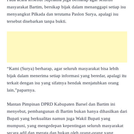
masyarakat Bartim, bersikap bijak dalam menanggapi setiap isu
menyangkut Pilkada dan terutama Paslon Surya, apalagi isu
tersebut disebarkan tanpa bukti.
“Kami (Surya) berharap, agar seluruh masyarakat bisa lebih
bijak dalam menerima setiap informasi yang beredar, apalagi itu
terkait dengan isu yang sifatnya hendak menjatuhkan orang
lain,”paparnya.
Mantan Pimpinan DPRD Kabupaten Barsel dan Bartim ini
menyebut, pembangunan di Bartim bukan hanya dihasilkan dari
Bupati yang berkualitas namun juga Wakil Bupati yang
mumpuni, yang mengedepan kepentingan seluruh masyarakat
secara adil dan merata dan bukan oleh orang-orang yang