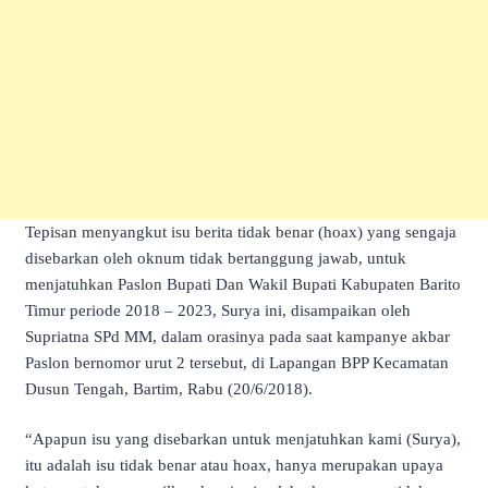
Tepisan menyangkut isu berita tidak benar (hoax) yang sengaja
disebarkan oleh oknum tidak bertanggung jawab, untuk
menjatuhkan Paslon Bupati Dan Wakil Bupati Kabupaten Barito
Timur periode 2018 – 2023, Surya ini, disampaikan oleh
Supriatna SPd MM, dalam orasinya pada saat kampanye akbar
Paslon bernomor urut 2 tersebut, di Lapangan BPP Kecamatan
Dusun Tengah, Bartim, Rabu (20/6/2018).
“Apapun isu yang disebarkan untuk menjatuhkan kami (Surya),
itu adalah isu tidak benar atau hoax, hanya merupakan upaya