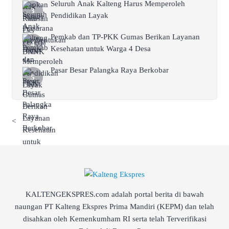
Seluruh Anak Kalteng Harus Memperoleh
Pendidikan Layak
Pemkab dan TP-PKK Gumas Berikan Layanan
Kesehatan untuk Warga 4 Desa
Pasar Besar Palangka Raya Berkobar
<
KALTENGEKSPRES.com adalah portal berita di bawah
naungan PT Kalteng Ekspres Prima Mandiri (KEPM) dan telah
disahkan oleh Kemenkumham RI serta telah Terverifikasi