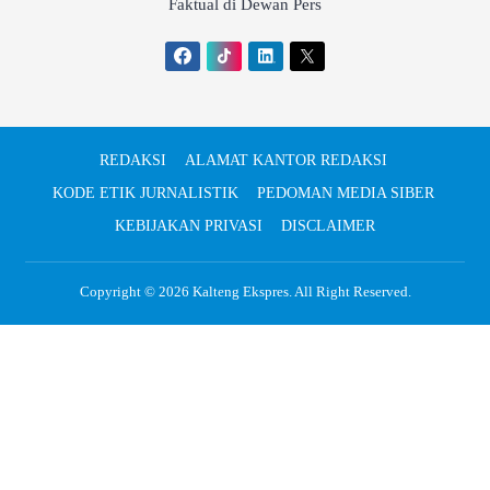
Faktual di Dewan Pers
REDAKSI
ALAMAT KANTOR REDAKSI
KODE ETIK JURNALISTIK
PEDOMAN MEDIA SIBER
KEBIJAKAN PRIVASI
DISCLAIMER
Copyright © 2026
Kalteng Ekspres
. All Right Reserved.