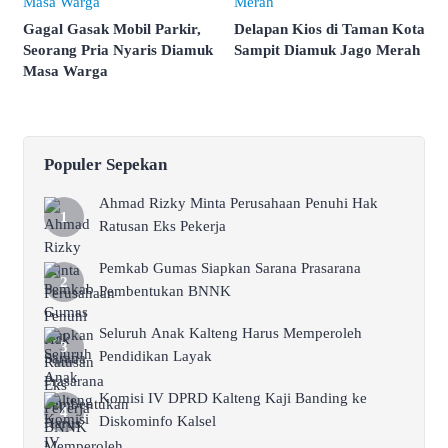
Gagal Gasak Mobil Parkir,
Delapan Kios di Taman Kota
Seorang Pria Nyaris Diamuk
Sampit Diamuk Jago Merah
Masa Warga
Populer Sepekan
Ahmad Rizky Minta Perusahaan Penuhi Hak
Ratusan Eks Pekerja
Pemkab Gumas Siapkan Sarana Prasarana
Pembentukan BNNK
Seluruh Anak Kalteng Harus Memperoleh
Pendidikan Layak
Komisi IV DPRD Kalteng Kaji Banding ke
Diskominfo Kalsel