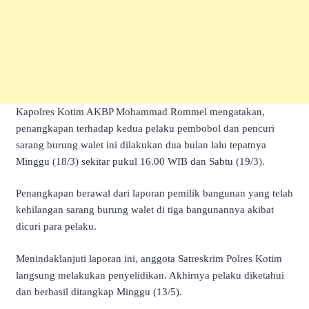
Kapolres Kotim AKBP Mohammad Rommel mengatakan,
penangkapan terhadap kedua pelaku pembobol dan pencuri
sarang burung walet ini dilakukan dua bulan lalu tepatnya
Minggu (18/3) sekitar pukul 16.00 WIB dan Sabtu (19/3).
Penangkapan berawal dari laporan pemilik bangunan yang telah
kehilangan sarang burung walet di tiga bangunannya akibat
dicuri para pelaku.
Menindaklanjuti laporan ini, anggota Satreskrim Polres Kotim
langsung melakukan penyelidikan. Akhirnya pelaku diketahui
dan berhasil ditangkap Minggu (13/5).