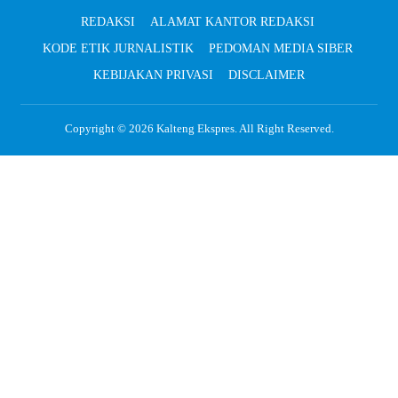
REDAKSI
ALAMAT KANTOR REDAKSI
KODE ETIK JURNALISTIK
PEDOMAN MEDIA SIBER
KEBIJAKAN PRIVASI
DISCLAIMER
Copyright © 2026
Kalteng Ekspres
. All Right Reserved.