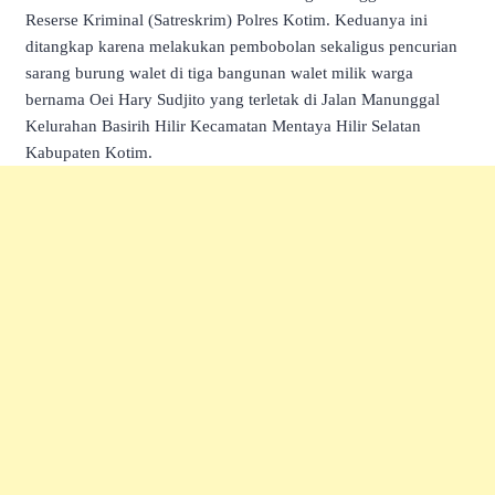
Reserse Kriminal (Satreskrim) Polres Kotim. Keduanya ini
ditangkap karena melakukan pembobolan sekaligus pencurian
sarang burung walet di tiga bangunan walet milik warga
bernama Oei Hary Sudjito yang terletak di Jalan Manunggal
Kelurahan Basirih Hilir Kecamatan Mentaya Hilir Selatan
Kabupaten Kotim.