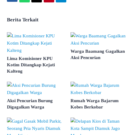
Berita Terkait
Warga Baamang Gagalkan
Aksi Pencurian
Lima Komisioner KPU
Kotim Ditangkap Kejati
Kalteng
Aksi Pencurian Burung
Rumah Warga Bajarum
Digagalkan Warga
Kobes Berkobar