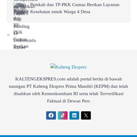
Pemkab dan TP-PKK Gumas Berikan Layanan
Kesehatan untuk Warga 4 Desa
<
KALTENGEKSPRES.com adalah portal berita di bawah
naungan PT Kalteng Ekspres Prima Mandiri (KEPM) dan telah
disahkan oleh Kemenkumham RI serta telah Terverifikasi
Faktual di Dewan Pers