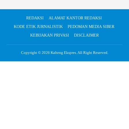
REDAKSI
ALAMAT KANTOR REDAKSI
KODE ETIK JURNALISTIK
PEDOMAN MEDIA SIBER
KEBIJAKAN PRIVASI
DISCLAIMER
Copyright © 2026
Kalteng Ekspres
. All Right Reserved.