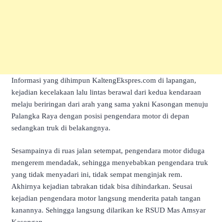
Informasi yang dihimpun KaltengEkspres.com di lapangan,
kejadian kecelakaan lalu lintas berawal dari kedua kendaraan
melaju beriringan dari arah yang sama yakni Kasongan menuju
Palangka Raya dengan posisi pengendara motor di depan
sedangkan truk di belakangnya.
Sesampainya di ruas jalan setempat, pengendara motor diduga
mengerem mendadak, sehingga menyebabkan pengendara truk
yang tidak menyadari ini, tidak sempat menginjak rem.
Akhirnya kejadian tabrakan tidak bisa dihindarkan. Seusai
kejadian pengendara motor langsung menderita patah tangan
kanannya. Sehingga langsung dilarikan ke RSUD Mas Amsyar