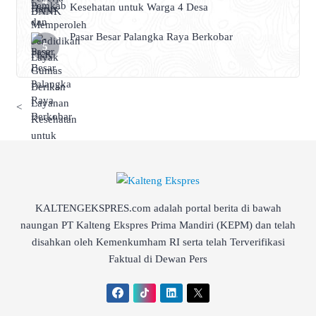
Kesehatan untuk Warga 4 Desa
Pasar Besar Palangka Raya Berkobar
<
KALTENGEKSPRES.com adalah portal berita di bawah
naungan PT Kalteng Ekspres Prima Mandiri (KEPM) dan telah
disahkan oleh Kemenkumham RI serta telah Terverifikasi
Faktual di Dewan Pers