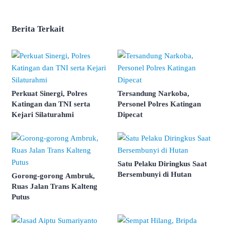
Berita Terkait
Perkuat Sinergi, Polres
Tersandung Narkoba,
Katingan dan TNI serta
Personel Polres Katingan
Kejari Silaturahmi
Dipecat
Satu Pelaku Diringkus Saat
Bersembunyi di Hutan
Gorong-gorong Ambruk,
Ruas Jalan Trans Kalteng
Putus