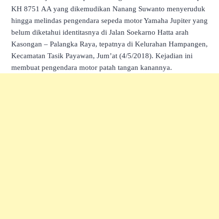
KH 8751 AA yang dikemudikan Nanang Suwanto menyeruduk
hingga melindas pengendara sepeda motor Yamaha Jupiter yang
belum diketahui identitasnya di Jalan Soekarno Hatta arah
Kasongan – Palangka Raya, tepatnya di Kelurahan Hampangen,
Kecamatan Tasik Payawan, Jum’at (4/5/2018). Kejadian ini
membuat pengendara motor patah tangan kanannya.