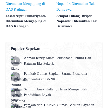
Jasad Aiptu Sumariyanto
Sempat Hilang, Bripda
Ditemukan Mengapung di
Nopandri Ditemukan Tak
DAS Katingan
Bernyawa
Populer Sepekan
Ahmad Rizky Minta Perusahaan Penuhi Hak
Ratusan Eks Pekerja
Pemkab Gumas Siapkan Sarana Prasarana
Pembentukan BNNK
Seluruh Anak Kalteng Harus Memperoleh
Pendidikan Layak
Pemkab dan TP-PKK Gumas Berikan Layanan