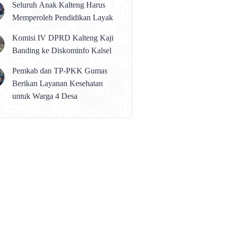
Seluruh Anak Kalteng Harus
Memperoleh Pendidikan Layak
Komisi IV DPRD Kalteng Kaji
Banding ke Diskominfo Kalsel
Pemkab dan TP-PKK Gumas
Berikan Layanan Kesehatan
untuk Warga 4 Desa