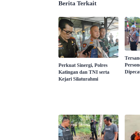
Berita Terkait
Tersan
Person
Perkuat Sinergi, Polres
Dipeca
Katingan dan TNI serta
Kejari Silaturahmi