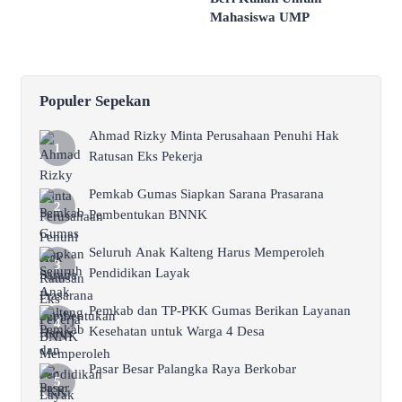
Mahasiswa UMP
Populer Sepekan
Ahmad Rizky Minta Perusahaan Penuhi Hak
Ratusan Eks Pekerja
Pemkab Gumas Siapkan Sarana Prasarana
Pembentukan BNNK
Seluruh Anak Kalteng Harus Memperoleh
Pendidikan Layak
Pemkab dan TP-PKK Gumas Berikan Layanan
Kesehatan untuk Warga 4 Desa
Pasar Besar Palangka Raya Berkobar