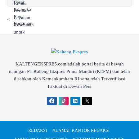
<
KALTENGEKSPRES.com adalah portal berita di bawah
naungan PT Kalteng Ekspres Prima Mandiri (KEPM) dan telah
disahkan oleh Kemenkumham RI serta telah Terverifikasi
Faktual di Dewan Pers
REDAKSI
ALAMAT KANTOR REDAKSI