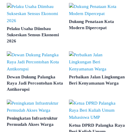
Dukung Penataan Kota
Modern Dipercepat
Pelaku Usaha Diimbau
Sukseskan Sensus Ekonomi
2026
Dewan Dukung Palangka
Perbaikan Jalan Lingkungan
Raya Jadi Percontohan Kota
Beri Kenyamanan Warga
Antikorupsi
Peningkatan Infrastruktur
Permudah Akses Warga
Ketua DPRD Palangka Raya
Beri Kuliah Umum