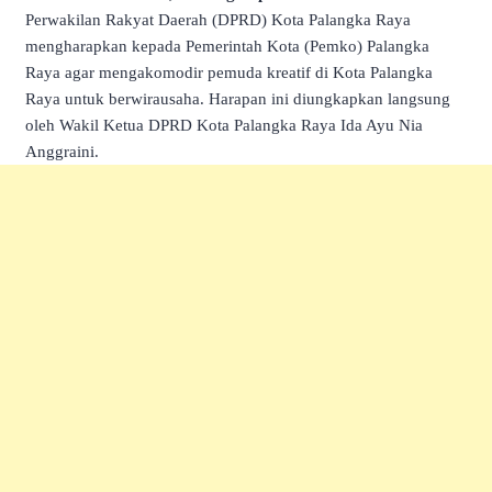
Perwakilan Rakyat Daerah (DPRD) Kota Palangka Raya
mengharapkan kepada Pemerintah Kota (Pemko) Palangka
Raya agar mengakomodir pemuda kreatif di Kota Palangka
Raya untuk berwirausaha. Harapan ini diungkapkan langsung
oleh Wakil Ketua DPRD Kota Palangka Raya Ida Ayu Nia
Anggraini.