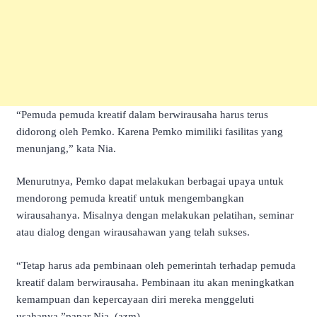
“Pemuda pemuda kreatif dalam berwirausaha harus terus
didorong oleh Pemko. Karena Pemko mimiliki fasilitas yang
menunjang,” kata Nia.
Menurutnya, Pemko dapat melakukan berbagai upaya untuk
mendorong pemuda kreatif untuk mengembangkan
wirausahanya. Misalnya dengan melakukan pelatihan, seminar
atau dialog dengan wirausahawan yang telah sukses.
“Tetap harus ada pembinaan oleh pemerintah terhadap pemuda
kreatif dalam berwirausaha. Pembinaan itu akan meningkatkan
kemampuan dan kepercayaan diri mereka menggeluti
usahanya,”papar Nia. (azm)