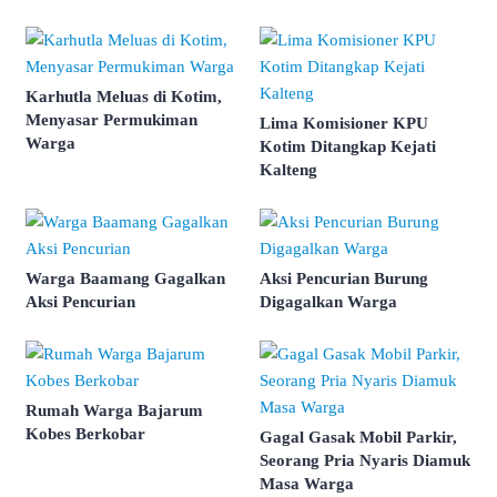
Karhutla Meluas di Kotim,
Menyasar Permukiman
Lima Komisioner KPU
Warga
Kotim Ditangkap Kejati
Kalteng
Warga Baamang Gagalkan
Aksi Pencurian Burung
Aksi Pencurian
Digagalkan Warga
Rumah Warga Bajarum
Kobes Berkobar
Gagal Gasak Mobil Parkir,
Seorang Pria Nyaris Diamuk
Masa Warga