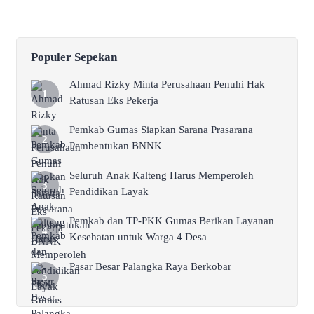
Populer Sepekan
Ahmad Rizky Minta Perusahaan Penuhi Hak
Ratusan Eks Pekerja
Pemkab Gumas Siapkan Sarana Prasarana
Pembentukan BNNK
Seluruh Anak Kalteng Harus Memperoleh
Pendidikan Layak
Pemkab dan TP-PKK Gumas Berikan Layanan
Kesehatan untuk Warga 4 Desa
Pasar Besar Palangka Raya Berkobar