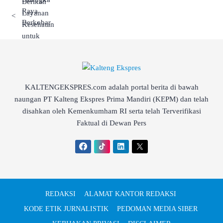
<
KALTENGEKSPRES.com adalah portal berita di bawah
naungan PT Kalteng Ekspres Prima Mandiri (KEPM) dan telah
disahkan oleh Kemenkumham RI serta telah Terverifikasi
Faktual di Dewan Pers
REDAKSI
ALAMAT KANTOR REDAKSI
KODE ETIK JURNALISTIK
PEDOMAN MEDIA SIBER