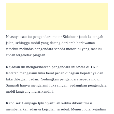
Naasnya saat itu pengendara motor Sidabutar jatuh ke tengah
jalan, sehingga mobil yang datang dari arah berlawanan
tersebut melindas pengendara sepeda motor ini yang saat itu
sudah tergeletak pingsan.
Kejadian ini mengakibatkan pengendara ini tewas di TKP
lantaran mengalami luka berat pecah dibagian kepalanya dan
luka dibagian badan. Sedangkan pengendara sepeda motor
Sumardi hanya mengalami luka ringan. Sedangkan pengendara
mobil langsung melarikandiri.
Kapolsek Cempaga Iptu Syaifulah ketika dikonfirmasi
membenarkan adanya kejadian tersebut. Menurut dia, kejadian