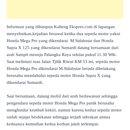
Informasi yang dihimpun Kalteng Ekspres.com di lapangan
menyebutkan,kejadian berawal ketika dua sepeda motor yakni
Honda Mega Pro yang dikendarai M Sidabutar dan Honda
Supra X 125 yang dikendarai Sumardi datang bersamaan dari
arah Sampit menuju Palangka Raya sekitar pukul 11.30 Wib.
Saat melintasi ruas Jalan Tjilik Riwut KM 53 ini, sepeda motor
Honda Mega Pro dikendarai M.Sidabutar berada dibelakang
berusaha mendahului sepeda motor Honda Supra X yang
dikendarai Sumardi.
Saat bersamaan, datang mobil dari arah berlawanan sehingga
pengendara sepeda motor Honda Mega Pro panik berusaha
menghindar kembali kekiri, namun karena kedua sepeda motor
sudah sejajar berdekatan sehingga terjadi tabrakan antara
keduanya kemudian kedua korban jatuh terlempar.