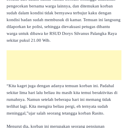
pengecekan bersama warga lainnya, dan ditemukan korban
sudah dalam kondisi tidak bernyawa terbujur kaku dengan
kondisi badan sudah membusuk di kamar. Temuan ini langsung
dilaporkan ke polisi, sehingga dievakuasi petugas dibantu
warga untuk dibawa ke RSUD Dorys Silvanus Palangka Raya
sekitar pukul 21.00 Wib.
“Kita kaget juga dengan adanya temuan korban ini. Padahal
sekitar lima hari lalu beliau itu masih kita temui beraktivitas di
rumahnya. Namun setelah beberapa hari ini memang tidak
terlihat lagi. Kita mengira beliau pergi, eh ternyata sudah
meninggal,”ujar salah seorang tetangga korban Rasito.
Menurut dia, korban ini merupakan seorang pensiunan