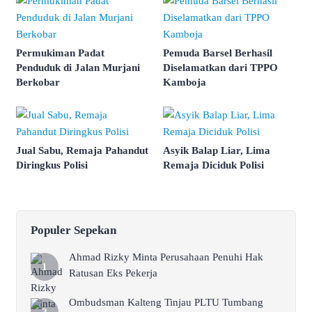
Permukiman Padat
Pemuda Barsel Berhasil
Penduduk di Jalan Murjani
Diselamatkan dari TPPO
Berkobar
Kamboja
Jual Sabu, Remaja Pahandut
Asyik Balap Liar, Lima
Diringkus Polisi
Remaja Diciduk Polisi
Populer Sepekan
Ahmad Rizky Minta Perusahaan Penuhi Hak
Ratusan Eks Pekerja
Ombudsman Kalteng Tinjau PLTU Tumbang