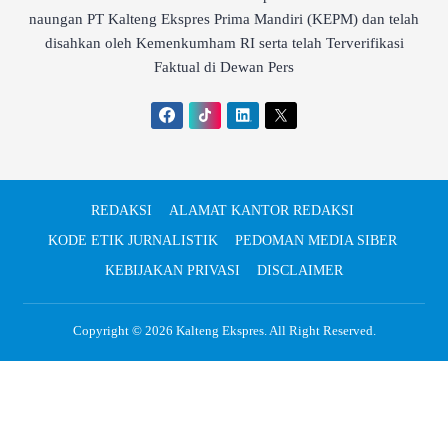
naungan PT Kalteng Ekspres Prima Mandiri (KEPM) dan telah
disahkan oleh Kemenkumham RI serta telah Terverifikasi
Faktual di Dewan Pers
REDAKSI
ALAMAT KANTOR REDAKSI
KODE ETIK JURNALISTIK
PEDOMAN MEDIA SIBER
KEBIJAKAN PRIVASI
DISCLAIMER
Copyright © 2026
Kalteng Ekspres
. All Right Reserved.