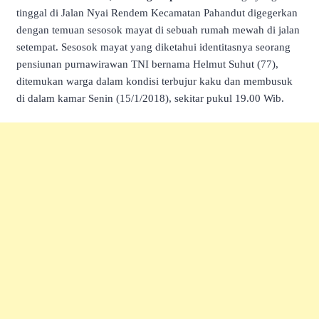
tinggal di Jalan Nyai Rendem Kecamatan Pahandut digegerkan
dengan temuan sesosok mayat di sebuah rumah mewah di jalan
setempat. Sesosok mayat yang diketahui identitasnya seorang
pensiunan purnawirawan TNI bernama Helmut Suhut (77),
ditemukan warga dalam kondisi terbujur kaku dan membusuk
di dalam kamar Senin (15/1/2018), sekitar pukul 19.00 Wib.