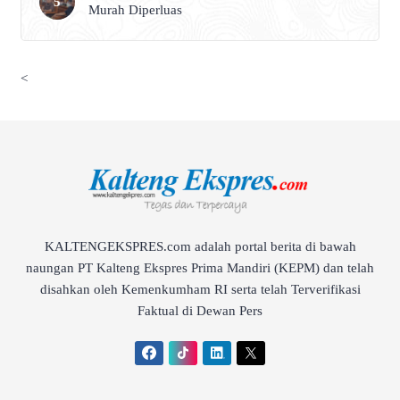
Murah Diperluas
<
KALTENGEKSPRES.com adalah portal berita di bawah
naungan PT Kalteng Ekspres Prima Mandiri (KEPM) dan telah
disahkan oleh Kemenkumham RI serta telah Terverifikasi
Faktual di Dewan Pers