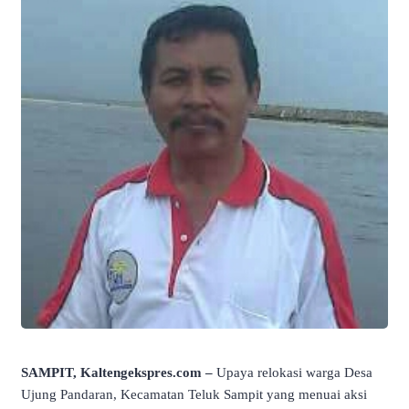
SAMPIT, Kaltengekspres.com –
Upaya relokasi warga Desa
Ujung Pandaran, Kecamatan Teluk Sampit yang menuai aksi