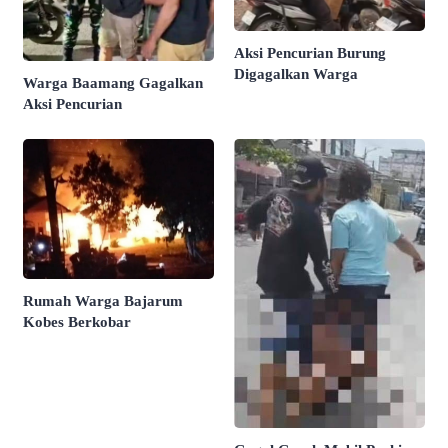
Aksi Pencurian Burung
Digagalkan Warga
Warga Baamang Gagalkan
Aksi Pencurian
Rumah Warga Bajarum
Kobes Berkobar