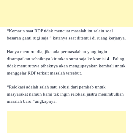
“Kemarin saat RDP tidak mencuat masalah itu selain soal
besaran ganti rugi saja,” katanya saat ditemui di ruang kerjanya.
Hanya menurut dia, jika ada permasalahan yang ingin
disampaikan sebaiknya kirimkan surat saja ke komisi 4. Paling
tidak menurutnya pihaknya akan mengupayakan kembali untuk
menggelar RDP terkait masalah tersebut.
“Relokasi adalah salah satu solusi dari pemkab untuk
masyarakat namun kami tak ingin relokasi justru menimbulkan
masalah baru,”ungkapnya.