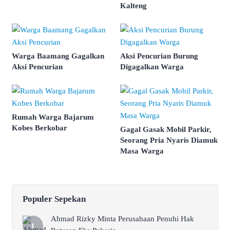
Kalteng
Warga Baamang Gagalkan
Aksi Pencurian Burung
Aksi Pencurian
Digagalkan Warga
Rumah Warga Bajarum
Kobes Berkobar
Gagal Gasak Mobil Parkir,
Seorang Pria Nyaris Diamuk
Masa Warga
Populer Sepekan
Ahmad Rizky Minta Perusahaan Penuhi Hak