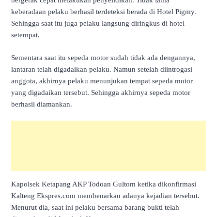
bergerak cepat melakukan penyelidikan. Tidak lama
keberadaan pelaku berhasil terdeteksi berada di Hotel Pigmy.
Sehingga saat itu juga pelaku langsung diringkus di hotel
setempat.
Sementara saat itu sepeda motor sudah tidak ada dengannya,
lantaran telah digadaikan pelaku. Namun setelah diintrogasi
anggota, akhirnya pelaku menunjukan tempat sepeda motor
yang digadaikan tersebut. Sehingga akhirnya sepeda motor
berhasil diamankan.
Kapolsek Ketapang AKP Todoan Gultom ketika dikonfirmasi
Kalteng Ekspres.com membenarkan adanya kejadian tersebut.
Menurut dia, saat ini pelaku bersama barang bukti telah