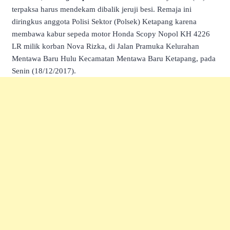
terpaksa harus mendekam dibalik jeruji besi. Remaja ini
diringkus anggota Polisi Sektor (Polsek) Ketapang karena
membawa kabur sepeda motor Honda Scopy Nopol KH 4226
LR milik korban Nova Rizka, di Jalan Pramuka Kelurahan
Mentawa Baru Hulu Kecamatan Mentawa Baru Ketapang, pada
Senin (18/12/2017).