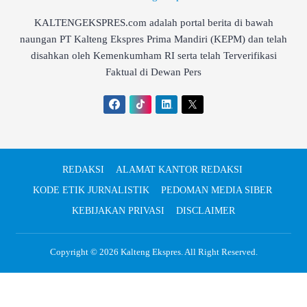
KALTENGEKSPRES.com adalah portal berita di bawah
naungan PT Kalteng Ekspres Prima Mandiri (KEPM) dan telah
disahkan oleh Kemenkumham RI serta telah Terverifikasi
Faktual di Dewan Pers
REDAKSI
ALAMAT KANTOR REDAKSI
KODE ETIK JURNALISTIK
PEDOMAN MEDIA SIBER
KEBIJAKAN PRIVASI
DISCLAIMER
Copyright © 2026
Kalteng Ekspres
. All Right Reserved.