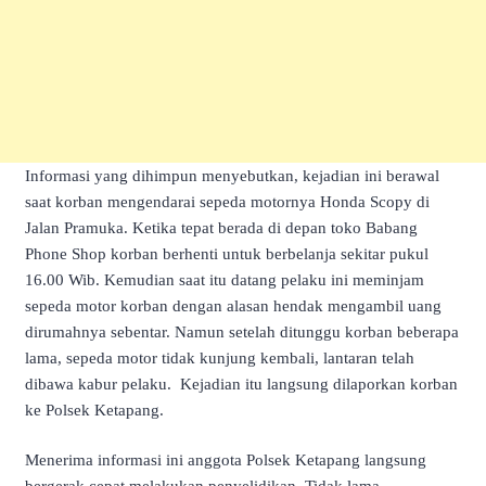
Informasi yang dihimpun menyebutkan, kejadian ini berawal
saat korban
mengendarai sepeda motornya Honda Scopy di
Jalan Pramuka. Ketika tepat berada di depan toko Babang
Phone Shop korban berhenti untuk berbelanja sekitar pukul
16.00 Wib. Kemudian saat itu datang pelaku ini meminjam
sepeda
motor korban dengan alasan hendak mengambil uang
dirumahnya sebentar. Namun setelah ditunggu korban beberapa
lama, sepeda motor tidak kunjung kembali, lantaran telah
dibawa kabur pelaku. Kejadian itu langsung dilaporkan korban
ke Polsek Ketapang.
Menerima informasi ini anggota Polsek Ketapang langsung