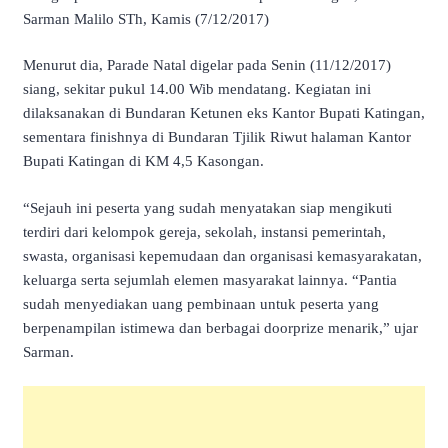
Sarman Malilo STh, Kamis (7/12/2017)
Menurut dia, Parade Natal digelar pada Senin (11/12/2017)
siang, sekitar pukul 14.00 Wib mendatang. Kegiatan ini
dilaksanakan di Bundaran Ketunen eks Kantor Bupati Katingan,
sementara finishnya di Bundaran Tjilik Riwut halaman Kantor
Bupati Katingan di KM 4,5 Kasongan.
“Sejauh ini peserta yang sudah menyatakan siap mengikuti
terdiri dari kelompok gereja, sekolah, instansi pemerintah,
swasta, organisasi kepemudaan dan organisasi kemasyarakatan,
keluarga serta sejumlah elemen masyarakat lainnya. “Pantia
sudah menyediakan uang pembinaan untuk peserta yang
berpenampilan istimewa dan berbagai doorprize menarik,” ujar
Sarman.