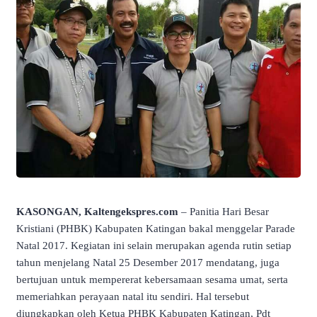
KASONGAN, Kaltengekspres.com
– Panitia Hari Besar
Kristiani (PHBK) Kabupaten Katingan bakal menggelar Parade
Natal 2017. Kegiatan ini selain merupakan agenda rutin setiap
tahun menjelang Natal 25 Desember 2017 mendatang, juga
bertujuan untuk mempererat kebersamaan sesama umat, serta
memeriahkan perayaan natal itu sendiri. Hal tersebut
diungkapkan oleh Ketua PHBK Kabupaten Katingan, Pdt