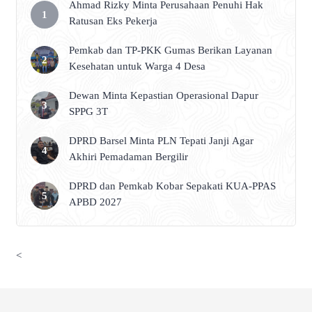
Ahmad Rizky Minta Perusahaan Penuhi Hak
Ratusan Eks Pekerja
Pemkab dan TP-PKK Gumas Berikan Layanan
Kesehatan untuk Warga 4 Desa
Dewan Minta Kepastian Operasional Dapur
SPPG 3T
DPRD Barsel Minta PLN Tepati Janji Agar
Akhiri Pemadaman Bergilir
DPRD dan Pemkab Kobar Sepakati KUA-PPAS
APBD 2027
<