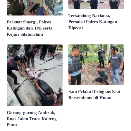
Tersandung Narkoba,
Personel Polres Katingan
Perkuat Sinergi, Polres
Dipecat
Katingan dan TNI serta
Kejari Silaturahmi
Satu Pelaku Diringkus Saat
Bersembunyi di Hutan
Gorong-gorong Ambruk,
Ruas Jalan Trans Kalteng
Putus