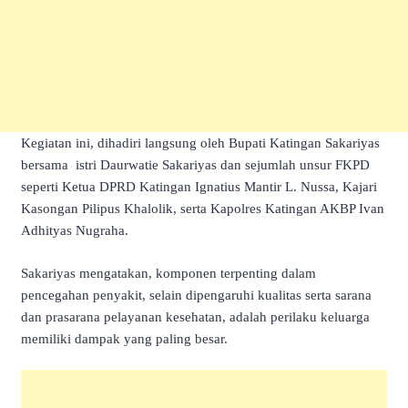
Kegiatan ini, dihadiri langsung oleh Bupati Katingan Sakariyas
bersama istri Daurwatie Sakariyas dan sejumlah unsur FKPD
seperti Ketua DPRD Katingan Ignatius Mantir L. Nussa, Kajari
Kasongan Pilipus Khalolik, serta Kapolres Katingan AKBP Ivan
Adhityas Nugraha.
Sakariyas mengatakan, komponen terpenting dalam
pencegahan penyakit, selain dipengaruhi kualitas serta sarana
dan prasarana pelayanan kesehatan, adalah perilaku keluarga
memiliki dampak yang paling besar.