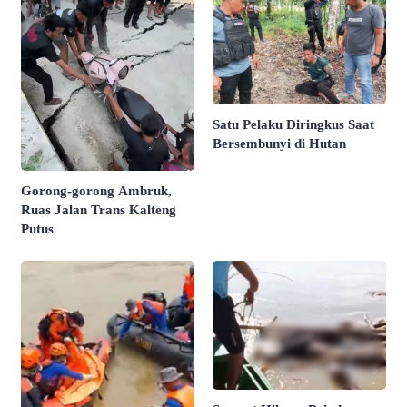
Satu Pelaku Diringkus Saat
Bersembunyi di Hutan
Gorong-gorong Ambruk,
Ruas Jalan Trans Kalteng
Putus