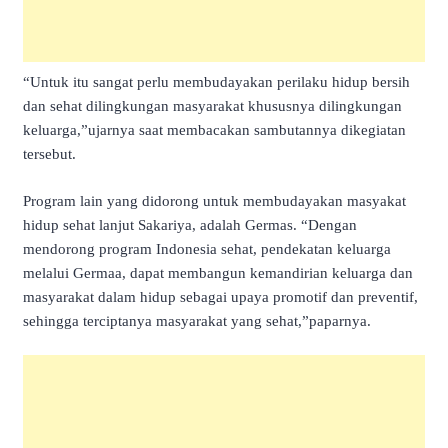
“Untuk itu sangat perlu membudayakan perilaku hidup bersih
dan sehat dilingkungan masyarakat khususnya dilingkungan
keluarga,”ujarnya saat membacakan sambutannya dikegiatan
tersebut.
Program lain yang didorong untuk membudayakan masyakat
hidup sehat lanjut Sakariya, adalah Germas. “Dengan
mendorong program Indonesia sehat, pendekatan keluarga
melalui Germaa, dapat membangun kemandirian keluarga dan
masyarakat dalam hidup sebagai upaya promotif dan preventif,
sehingga terciptanya masyarakat yang sehat,”paparnya.