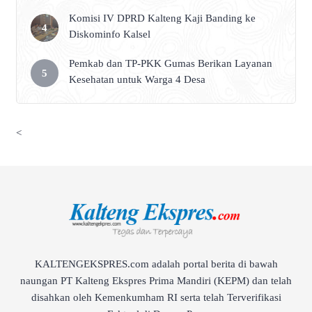
Komisi IV DPRD Kalteng Kaji Banding ke
Diskominfo Kalsel
Pemkab dan TP-PKK Gumas Berikan Layanan
Kesehatan untuk Warga 4 Desa
<
KALTENGEKSPRES.com adalah portal berita di bawah
naungan PT Kalteng Ekspres Prima Mandiri (KEPM) dan telah
disahkan oleh Kemenkumham RI serta telah Terverifikasi