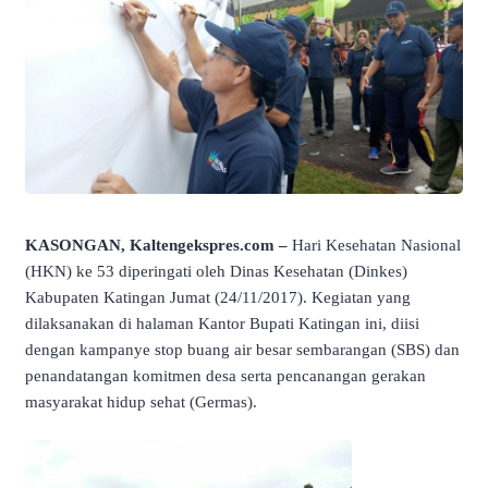
KASONGAN, Kaltengekspres.com –
Hari Kesehatan Nasional
(HKN) ke 53 diperingati oleh Dinas Kesehatan (Dinkes)
Kabupaten Katingan Jumat (24/11/2017). Kegiatan yang
dilaksanakan di halaman Kantor Bupati Katingan ini, diisi
dengan kampanye stop buang air besar sembarangan (SBS) dan
penandatangan komitmen desa serta pencanangan gerakan
masyarakat hidup sehat (Germas).