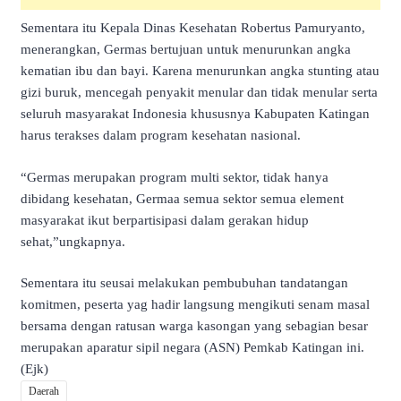
Sementara itu Kepala Dinas Kesehatan Robertus Pamuryanto,
menerangkan, Germas bertujuan untuk menurunkan angka
kematian ibu dan bayi. Karena menurunkan angka stunting atau
gizi buruk, mencegah penyakit menular dan tidak menular serta
seluruh masyarakat Indonesia khususnya Kabupaten Katingan
harus terakses dalam program kesehatan nasional.
“Germas merupakan program multi sektor, tidak hanya
dibidang kesehatan, Germaa semua sektor semua element
masyarakat ikut berpartisipasi dalam gerakan hidup
sehat,”ungkapnya.
Sementara itu seusai melakukan pembubuhan tandatangan
komitmen, peserta yag hadir langsung mengikuti senam masal
bersama dengan ratusan warga kasongan yang sebagian besar
merupakan aparatur sipil negara (ASN) Pemkab Katingan ini.
(Ejk)
Daerah