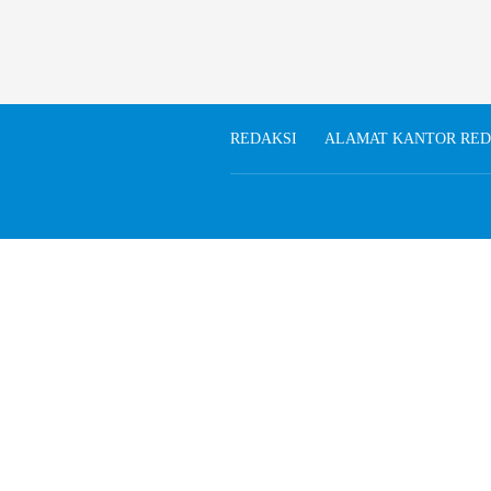
REDAKSI
ALAMAT KANTOR RED