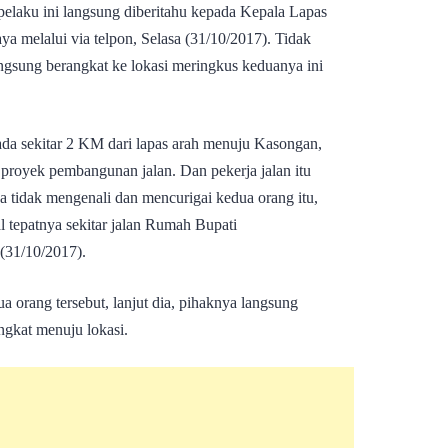
elaku ini langsung diberitahu kepada Kepala Lapas
a melalui via telpon, Selasa (31/10/2017). Tidak
gsung berangkat ke lokasi meringkus keduanya ini
ada sekitar 2 KM dari lapas arah menuju Kasongan,
proyek pembangunan jalan. Dan pekerja jalan itu
 tidak mengenali dan mencurigai kedua orang itu,
 tepatnya sekitar jalan Rumah Bupati
(31/10/2017).
 orang tersebut, lanjut dia, pihaknya langsung
ngkat menuju lokasi.