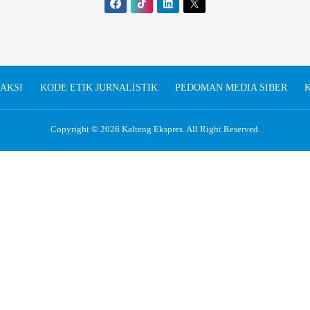
AKSI
KODE ETIK JURNALISTIK
PEDOMAN MEDIA SIBER
K
Copyright © 2026
Kalteng Ekspres
. All Right Reserved.