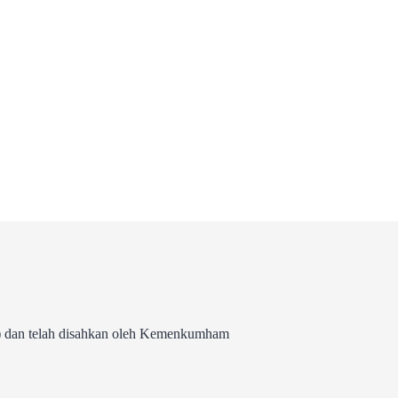
 dan telah disahkan oleh Kemenkumham