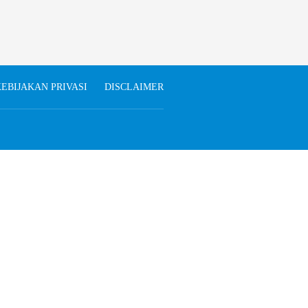
EBIJAKAN PRIVASI
DISCLAIMER