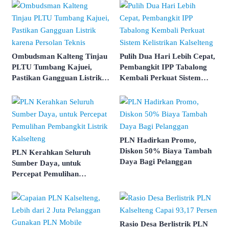
Ombudsman Kalteng Tinjau
Pulih Dua Hari Lebih Cepat,
PLTU Tumbang Kajuei,
Pembangkit IPP Tabalong
Pastikan Gangguan Listrik
Kembali Perkuat Sistem
karena Persolan Teknis
Kelistrikan Kalselteng
PLN Hadirkan Promo,
Diskon 50% Biaya Tambah
PLN Kerahkan Seluruh
Daya Bagi Pelanggan
Sumber Daya, untuk
Percepat Pemulihan
Pembangkit Listrik
Kalselteng
Rasio Desa Berlistrik PLN