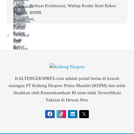
Perkuat Kolaborasi, Wabup Kotim Ikuti Rakor
BNPB
<
KALTENGEKSPRES.com adalah portal berita di bawah
naungan PT Kalteng Ekspres Prima Mandiri (KEPM) dan telah
disahkan oleh Kemenkumham RI serta telah Terverifikasi
Faktual di Dewan Pers