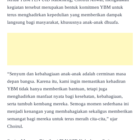
kegiatan tersebut merupakan bentuk komitmen YBM untuk
terus menghadirkan kepedulian yang memberikan dampak
langsung bagi masyarakat, khususnya anak-anak dhuafa.
“Senyum dan kebahagiaan anak-anak adalah cerminan masa
depan bangsa. Karena itu, kami ingin memastikan kehadiran
YBM tidak hanya memberikan bantuan, tetapi juga
menghadirkan manfaat nyata bagi kesehatan, kebahagiaan,
serta tumbuh kembang mereka. Semoga momen sederhana ini
menjadi kenangan yang membahagiakan sekaligus memberikan
semangat bagi mereka untuk terus meraih cita-cita,” ujar
Choirul.