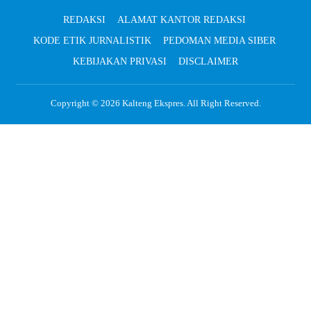
REDAKSI
ALAMAT KANTOR REDAKSI
KODE ETIK JURNALISTIK
PEDOMAN MEDIA SIBER
KEBIJAKAN PRIVASI
DISCLAIMER
Copyright © 2026
Kalteng Ekspres
. All Right Reserved.