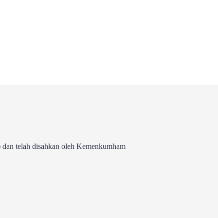
 dan telah disahkan oleh Kemenkumham