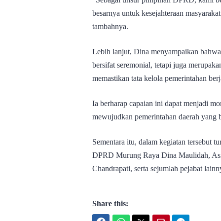
besarnya untuk kesejahteraan masyarakat
tambahnya.
Lebih lanjut, Dina menyampaikan bahwa
bersifat seremonial, tetapi juga merupa
memastikan tata kelola pemerintahan berja
Ia berharap capaian ini dapat menjadi
mewujudkan pemerintahan daerah yang ber
Sementara itu, dalam kegiatan tersebut t
DPRD Murung Raya Dina Maulidah, Asi
Chandrapati, serta sejumlah pejabat lainny
Share this: