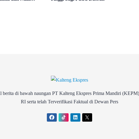
al
rita di bawah naungan PT Kalteng Ekspres Prima Mandiri (KEPM)
RI serta telah Terverifikasi Faktual di Dewan Pers