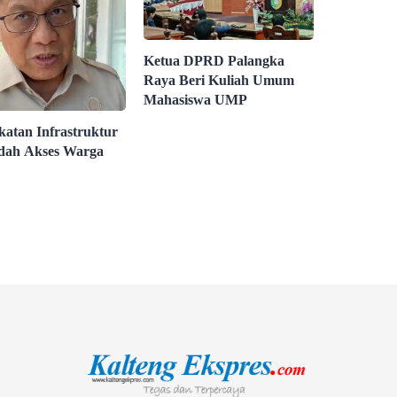
Ketua DPRD Palangka
Raya Beri Kuliah Umum
Mahasiswa UMP
katan Infrastruktur
dah Akses Warga