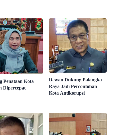
Dewan Dukung Palangka
 Penataan Kota
Raya Jadi Percontohan
 Dipercepat
Kota Antikorupsi