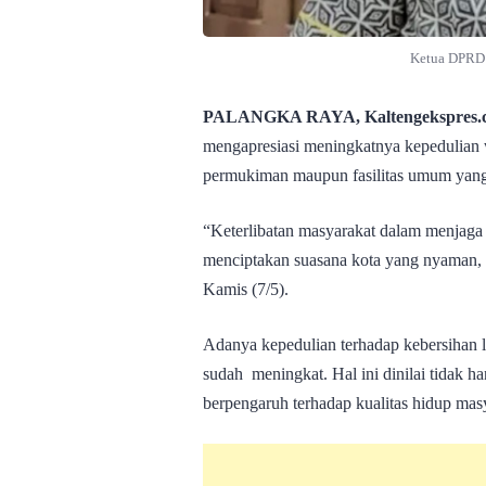
Ketua DPRD 
PALANGKA RAYA, Kaltengekspres.
mengapresiasi meningkatnya kepedulian 
permukiman maupun fasilitas umum yang 
“Keterlibatan masyarakat dalam menjaga
menciptakan suasana kota yang nyaman, s
Kamis (7/5).
Adanya kepedulian terhadap kebersihan l
sudah meningkat. Hal ini dinilai tidak h
berpengaruh terhadap kualitas hidup mas