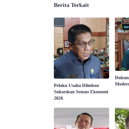
Berita Terkait
Dukung
Modern
Pelaku Usaha Diimbau
Sukseskan Sensus Ekonomi
2026