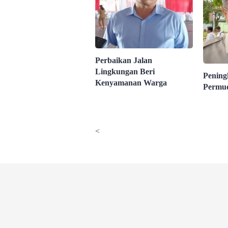
Perbaikan Jalan
Lingkungan Beri
Pening
Kenyamanan Warga
Permu
<