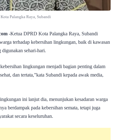
Kota Palangka Raya, Subandi
com
-Ketua DPRD Kota Palangka Raya, Subandi
warga terhadap kebersihan lingkungan, baik di kawasan
digunakan sehari-hari.
 kebersihan lingkungan menjadi bagian penting dalam
ehat, dan tertata,”kata Subandi kepada awak media,
ingkungan ini lanjut dia, menunjukan kesadaran warga
anya berdampak pada kebersihan semata, tetapi juga
yarakat secara keseluruhan.