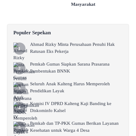
Masyarakat
Populer Sepekan
Ahmad Rizky Minta Perusahaan Penuhi Hak
Ratusan Eks Pekerja
Pemkab Gumas Siapkan Sarana Prasarana
Pembentukan BNNK
Seluruh Anak Kalteng Harus Memperoleh
Pendidikan Layak
Komisi IV DPRD Kalteng Kaji Banding ke
Diskominfo Kalsel
Pemkab dan TP-PKK Gumas Berikan Layanan
Kesehatan untuk Warga 4 Desa