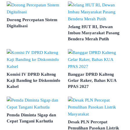
Dorong Percepatan Sistem
Digitalisasi
Jelang HUT RI, Dewan
Imbau Masyarakat Pasang
Bendera Merah Putih
Komisi IV DPRD Kalteng
Banggar DPRD Kalteng
Kaji Banding ke Diskominfo
Gelar Raker, Bahas KUA
Kalsel
PPAS 2027
Pemda Diminta Sigap dan
Cepat Tangani Karhutla
Desak PLN Percepat
Pemulihan Pasokan Listrik