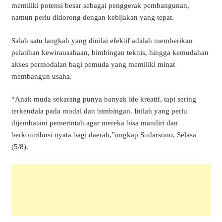
memiliki potensi besar sebagai penggerak pembangunan,
namun perlu didorong dengan kebijakan yang tepat.
Salah satu langkah yang dinilai efektif adalah memberikan
pelatihan kewirausahaan, bimbingan teknis, hingga kemudahan
akses permodalan bagi pemuda yang memiliki minat
membangun usaha.
“Anak muda sekarang punya banyak ide kreatif, tapi sering
terkendala pada modal dan bimbingan. Inilah yang perlu
dijembatani pemerintah agar mereka bisa mandiri dan
berkontribusi nyata bagi daerah,”ungkap Sudarsono, Selasa
(5/8).