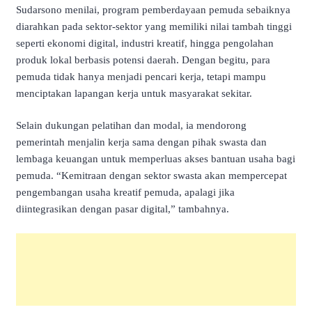
Sudarsono menilai, program pemberdayaan pemuda sebaiknya
diarahkan pada sektor-sektor yang memiliki nilai tambah tinggi
seperti ekonomi digital, industri kreatif, hingga pengolahan
produk lokal berbasis potensi daerah. Dengan begitu, para
pemuda tidak hanya menjadi pencari kerja, tetapi mampu
menciptakan lapangan kerja untuk masyarakat sekitar.
Selain dukungan pelatihan dan modal, ia mendorong
pemerintah menjalin kerja sama dengan pihak swasta dan
lembaga keuangan untuk memperluas akses bantuan usaha bagi
pemuda. “Kemitraan dengan sektor swasta akan mempercepat
pengembangan usaha kreatif pemuda, apalagi jika
diintegrasikan dengan pasar digital,” tambahnya.