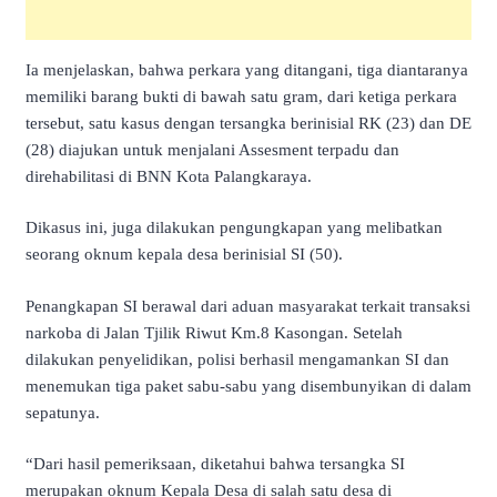
Ia menjelaskan, bahwa perkara yang ditangani, tiga diantaranya
memiliki barang bukti di bawah satu gram, dari ketiga perkara
tersebut, satu kasus dengan tersangka berinisial RK (23) dan DE
(28) diajukan untuk menjalani Assesment terpadu dan
direhabilitasi di BNN Kota Palangkaraya.
Dikasus ini, juga dilakukan pengungkapan yang melibatkan
seorang oknum kepala desa berinisial SI (50).
Penangkapan SI berawal dari aduan masyarakat terkait transaksi
narkoba di Jalan Tjilik Riwut Km.8 Kasongan. Setelah
dilakukan penyelidikan, polisi berhasil mengamankan SI dan
menemukan tiga paket sabu-sabu yang disembunyikan di dalam
sepatunya.
“Dari hasil pemeriksaan, diketahui bahwa tersangka SI
merupakan oknum Kepala Desa di salah satu desa di