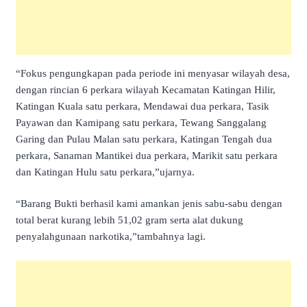
“Fokus pengungkapan pada periode ini menyasar wilayah desa,
dengan rincian 6 perkara wilayah Kecamatan Katingan Hilir,
Katingan Kuala satu perkara, Mendawai dua perkara, Tasik
Payawan dan Kamipang satu perkara, Tewang Sanggalang
Garing dan Pulau Malan satu perkara, Katingan Tengah dua
perkara, Sanaman Mantikei dua perkara, Marikit satu perkara
dan Katingan Hulu satu perkara,”ujarnya.
“Barang Bukti berhasil kami amankan jenis sabu-sabu dengan
total berat kurang lebih 51,02 gram serta alat dukung
penyalahgunaan narkotika,”tambahnya lagi.