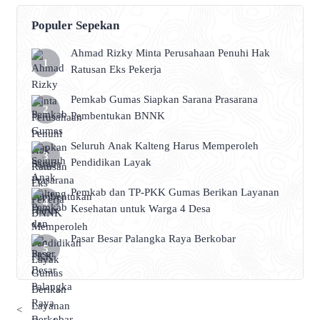
Populer Sepekan
Ahmad Rizky Minta Perusahaan Penuhi Hak
Ratusan Eks Pekerja
Pemkab Gumas Siapkan Sarana Prasarana
Pembentukan BNNK
Seluruh Anak Kalteng Harus Memperoleh
Pendidikan Layak
Pemkab dan TP-PKK Gumas Berikan Layanan
Kesehatan untuk Warga 4 Desa
Pasar Besar Palangka Raya Berkobar
<