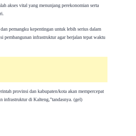
lah akses vital yang menunjang perekonomian serta
i.
 dan pemangku kepentingan untuk lebih serius dalam
 pembangunan infrastruktur agar berjalan tepat waktu
erintah provinsi dan kabupaten/kota akan mempercepat
 infrastruktur di Kalteng,”tandasnya. (gel)