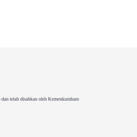
 dan telah disahkan oleh Kemenkumham