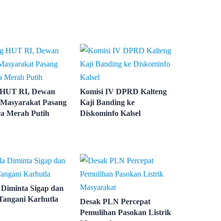
 HUT RI, Dewan
Komisi IV DPRD Kalteng
Masyarakat Pasang
Kaji Banding ke
a Merah Putih
Diskominfo Kalsel
Diminta Sigap dan
Tangani Karhutla
Desak PLN Percepat
Pemulihan Pasokan Listrik