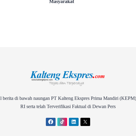
Masyarakat
rita di bawah naungan PT Kalteng Ekspres Prima Mandiri (KEPM)
RI serta telah Terverifikasi Faktual di Dewan Pers