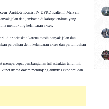
.com
-Anggota Komisi IV DPRD Kalteng, Maryani
banyak jalan dan jembatan di kabupaten/kota yang
guna mendukung kelancaran akses.
rlu diprioritaskan karena masih banyak jalan dan
hkan perbaikan demi kelancaran akses dan pertumbuhan
t mempercepat pembangunan infrastruktur tahun ini,
n kunci utama dalam menunjang aktivitas ekonomi dan