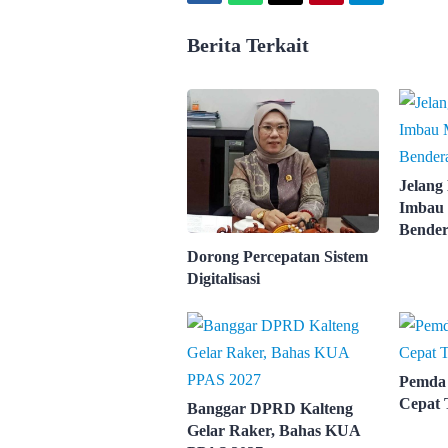
Berita Terkait
Jelang
Imbau 
Bender
Dorong Percepatan Sistem
Digitalisasi
Pemda 
Cepat 
Banggar DPRD Kalteng
Gelar Raker, Bahas KUA