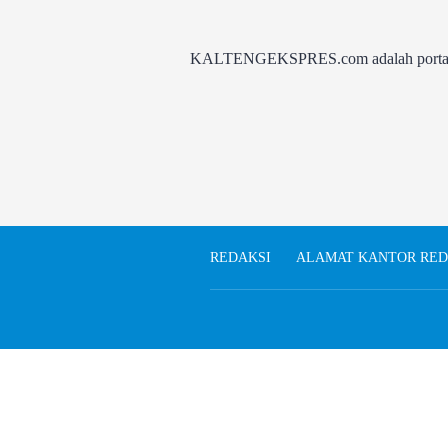
KALTENGEKSPRES.com adalah portal be
REDAKSI
ALAMAT KANTOR RED