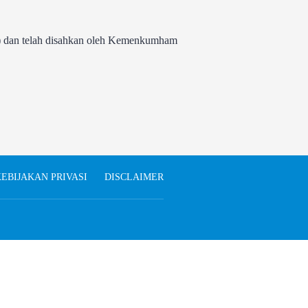
 dan telah disahkan oleh Kemenkumham
EBIJAKAN PRIVASI
DISCLAIMER