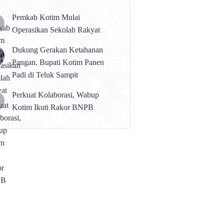
Pemkab Kotim Mulai
Operasikan Sekolah Rakyat
Dukung Gerakan Ketahanan
Pangan. Bupati Kotim Panen
Padi di Teluk Sampit
Perkuat Kolaborasi, Wabup
Kotim Ikuti Rakor BNPB