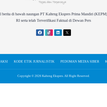
rita di bawah naungan PT Kalteng Ekspres Prima Mandiri (KEPM)
RI serta telah Terverifikasi Faktual di Dewan Pers
AKSI
KODE ETIK JURNALISTIK
PEDOMAN MEDIA SIBER
K
Copyright © 2026
Kalteng Ekspres
. All Right Reserved.