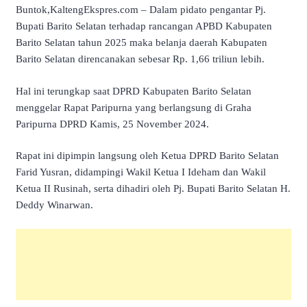
Buntok,KaltengEkspres.com – Dalam pidato pengantar Pj.
Bupati Barito Selatan terhadap rancangan APBD Kabupaten
Barito Selatan tahun 2025 maka belanja daerah Kabupaten
Barito Selatan direncanakan sebesar Rp. 1,66 triliun lebih.
Hal ini terungkap saat DPRD Kabupaten Barito Selatan
menggelar Rapat Paripurna yang berlangsung di Graha
Paripurna DPRD Kamis, 25 November 2024.
Rapat ini dipimpin langsung oleh Ketua DPRD Barito Selatan
Farid Yusran, didampingi Wakil Ketua I Ideham dan Wakil
Ketua II Rusinah, serta dihadiri oleh Pj. Bupati Barito Selatan H.
Deddy Winarwan.