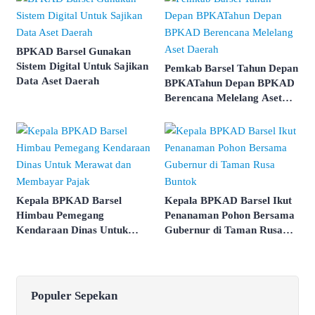
BPKAD Barsel Gunakan
Sistem Digital Untuk Sajikan
Pemkab Barsel Tahun Depan
Data Aset Daerah
BPKATahun Depan BPKAD
Berencana Melelang Aset
Daerah
Kepala BPKAD Barsel
Kepala BPKAD Barsel Ikut
Himbau Pemegang
Penanaman Pohon Bersama
Kendaraan Dinas Untuk
Gubernur di Taman Rusa
Merawat dan Membayar
Buntok
Pajak
Populer Sepekan