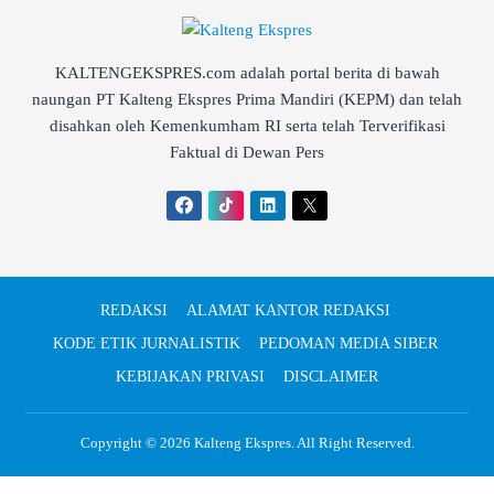
KALTENGEKSPRES.com adalah portal berita di bawah
naungan PT Kalteng Ekspres Prima Mandiri (KEPM) dan telah
disahkan oleh Kemenkumham RI serta telah Terverifikasi
Faktual di Dewan Pers
REDAKSI
ALAMAT KANTOR REDAKSI
KODE ETIK JURNALISTIK
PEDOMAN MEDIA SIBER
KEBIJAKAN PRIVASI
DISCLAIMER
Copyright © 2026
Kalteng Ekspres
. All Right Reserved.