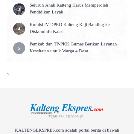
Seluruh Anak Kalteng Harus Memperoleh
Pendidikan Layak
Komisi IV DPRD Kalteng Kaji Banding ke
Diskominfo Kalsel
Pemkab dan TP-PKK Gumas Berikan Layanan
Kesehatan untuk Warga 4 Desa
<
KALTENGEKSPRES.com adalah portal berita di bawah