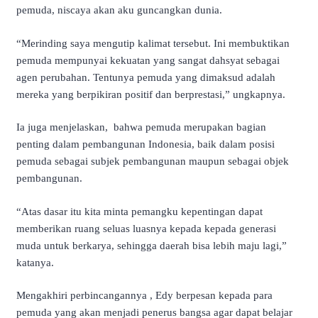
pemuda, niscaya akan aku guncangkan dunia.
“Merinding saya mengutip kalimat tersebut. Ini membuktikan
pemuda mempunyai kekuatan yang sangat dahsyat sebagai
agen perubahan. Tentunya pemuda yang dimaksud adalah
mereka yang berpikiran positif dan berprestasi,” ungkapnya.
Ia juga menjelaskan, bahwa pemuda merupakan bagian
penting dalam pembangunan Indonesia, baik dalam posisi
pemuda sebagai subjek pembangunan maupun sebagai objek
pembangunan.
“Atas dasar itu kita minta pemangku kepentingan dapat
memberikan ruang seluas luasnya kepada kepada generasi
muda untuk berkarya, sehingga daerah bisa lebih maju lagi,”
katanya.
Mengakhiri perbincangannya , Edy berpesan kepada para
pemuda yang akan menjadi penerus bangsa agar dapat belajar