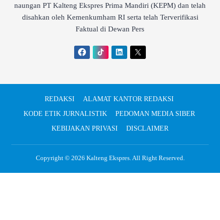
naungan PT Kalteng Ekspres Prima Mandiri (KEPM) dan telah
disahkan oleh Kemenkumham RI serta telah Terverifikasi
Faktual di Dewan Pers
REDAKSI
ALAMAT KANTOR REDAKSI
KODE ETIK JURNALISTIK
PEDOMAN MEDIA SIBER
KEBIJAKAN PRIVASI
DISCLAIMER
Copyright © 2026
Kalteng Ekspres
. All Right Reserved.