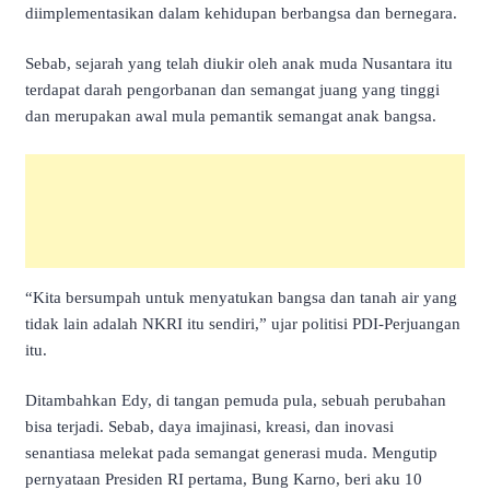
diimplementasikan dalam kehidupan berbangsa dan bernegara.
Sebab, sejarah yang telah diukir oleh anak muda Nusantara itu
terdapat darah pengorbanan dan semangat juang yang tinggi
dan merupakan awal mula pemantik semangat anak bangsa.
“Kita bersumpah untuk menyatukan bangsa dan tanah air yang
tidak lain adalah NKRI itu sendiri,” ujar politisi PDI-Perjuangan
itu.
Ditambahkan Edy, di tangan pemuda pula, sebuah perubahan
bisa terjadi. Sebab, daya imajinasi, kreasi, dan inovasi
senantiasa melekat pada semangat generasi muda. Mengutip
pernyataan Presiden RI pertama, Bung Karno, beri aku 10