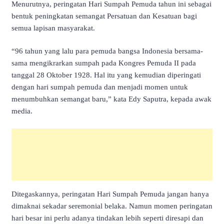
Menurutnya, peringatan Hari Sumpah Pemuda tahun ini sebagai
bentuk peningkatan semangat Persatuan dan Kesatuan bagi
semua lapisan masyarakat.
“96 tahun yang lalu para pemuda bangsa Indonesia bersama-
sama mengikrarkan sumpah pada Kongres Pemuda II pada
tanggal 28 Oktober 1928. Hal itu yang kemudian diperingati
dengan hari sumpah pemuda dan menjadi momen untuk
menumbuhkan semangat baru,” kata Edy Saputra, kepada awak
media.
Ditegaskannya, peringatan Hari Sumpah Pemuda jangan hanya
dimaknai sekadar seremonial belaka. Namun momen peringatan
hari besar ini perlu adanya tindakan lebih seperti diresapi dan