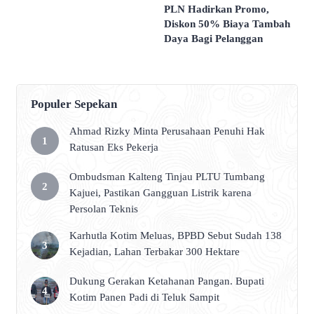
PLN Hadirkan Promo,
Diskon 50% Biaya Tambah
Daya Bagi Pelanggan
Populer Sepekan
Ahmad Rizky Minta Perusahaan Penuhi Hak
Ratusan Eks Pekerja
Ombudsman Kalteng Tinjau PLTU Tumbang
Kajuei, Pastikan Gangguan Listrik karena
Persolan Teknis
Karhutla Kotim Meluas, BPBD Sebut Sudah 138
Kejadian, Lahan Terbakar 300 Hektare
Dukung Gerakan Ketahanan Pangan. Bupati
Kotim Panen Padi di Teluk Sampit