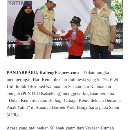
BANJARBARU, KaltengEkspres.com
– Dalam rangka
memperingati Hari Kemerdekaan Indonesia yang ke-79, PLN
Unit Induk Distribusi Kalimantan Selatan dan Kalimantan
Tengah (PLN UID Kalselteng) menggelar kegiatan bertema
“Dolan Kemerdekaan: Berbagi Cahaya Kemerdekaan Bersama
Anak Yatim” di Amanah Borneo Park, Banjarbaru, pada Sabtu
(24/8).
Acara yang melibatkan 50 anak yatim dari Yayasan Rumah