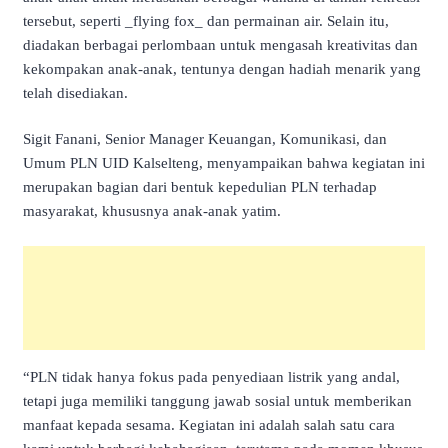
tersebut, seperti _flying fox_ dan permainan air. Selain itu,
diadakan berbagai perlombaan untuk mengasah kreativitas dan
kekompakan anak-anak, tentunya dengan hadiah menarik yang
telah disediakan.
Sigit Fanani, Senior Manager Keuangan, Komunikasi, dan
Umum PLN UID Kalselteng, menyampaikan bahwa kegiatan ini
merupakan bagian dari bentuk kepedulian PLN terhadap
masyarakat, khususnya anak-anak yatim.
“PLN tidak hanya fokus pada penyediaan listrik yang andal,
tetapi juga memiliki tanggung jawab sosial untuk memberikan
manfaat kepada sesama. Kegiatan ini adalah salah satu cara