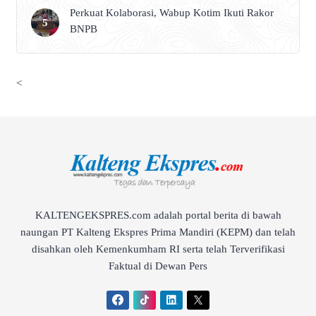
Perkuat Kolaborasi, Wabup Kotim Ikuti Rakor
BNPB
<
KALTENGEKSPRES.com adalah portal berita di bawah
naungan PT Kalteng Ekspres Prima Mandiri (KEPM) dan telah
disahkan oleh Kemenkumham RI serta telah Terverifikasi
Faktual di Dewan Pers