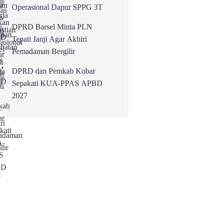
Operasional Dapur SPPG 3T
DPRD Barsel Minta PLN
Tepati Janji Agar Akhiri
Pemadaman Bergilir
DPRD dan Pemkab Kobar
Sepakati KUA-PPAS APBD
2027