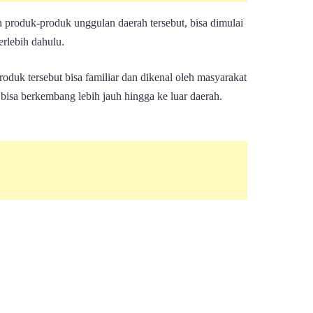
produk-produk unggulan daerah tersebut, bisa dimulai
rlebih dahulu.
oduk tersebut bisa familiar dan dikenal oleh masyarakat
isa berkembang lebih jauh hingga ke luar daerah.