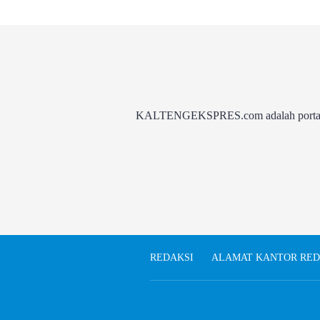
KALTENGEKSPRES.com adalah portal be
REDAKSI
ALAMAT KANTOR RED