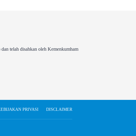
 dan telah disahkan oleh Kemenkumham
EBIJAKAN PRIVASI
DISCLAIMER