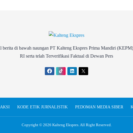
rita di bawah naungan PT Kalteng Ekspres Prima Mandiri (KEPM)
RI serta telah Terverifikasi Faktual di Dewan Pers
AKSI
KODE ETIK JURNALISTIK
PEDOMAN MEDIA SIBER
K
Copyright © 2026
Kalteng Ekspres
. All Right Reserved.