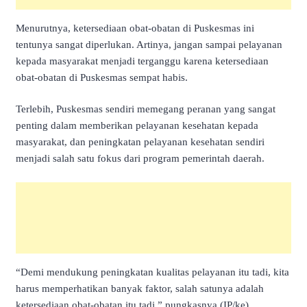
Menurutnya, ketersediaan obat-obatan di Puskesmas ini
tentunya sangat diperlukan. Artinya, jangan sampai pelayanan
kepada masyarakat menjadi terganggu karena ketersediaan
obat-obatan di Puskesmas sempat habis.
Terlebih, Puskesmas sendiri memegang peranan yang sangat
penting dalam memberikan pelayanan kesehatan kepada
masyarakat, dan peningkatan pelayanan kesehatan sendiri
menjadi salah satu fokus dari program pemerintah daerah.
“Demi mendukung peningkatan kualitas pelayanan itu tadi, kita
harus memperhatikan banyak faktor, salah satunya adalah
ketersediaan obat-obatan itu tadi,” pungkasnya.(IP/ke)