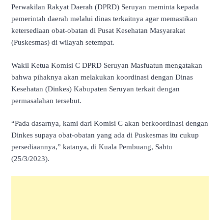
Perwakilan Rakyat Daerah (DPRD) Seruyan meminta kepada
pemerintah daerah melalui dinas terkaitnya agar memastikan
ketersediaan obat-obatan di Pusat Kesehatan Masyarakat
(Puskesmas) di wilayah setempat.
Wakil Ketua Komisi C DPRD Seruyan Masfuatun mengatakan
bahwa pihaknya akan melakukan koordinasi dengan Dinas
Kesehatan (Dinkes) Kabupaten Seruyan terkait dengan
permasalahan tersebut.
“Pada dasarnya, kami dari Komisi C akan berkoordinasi dengan
Dinkes supaya obat-obatan yang ada di Puskesmas itu cukup
persediaannya,” katanya, di Kuala Pembuang, Sabtu
(25/3/2023).