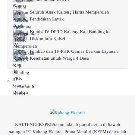
Seluruh Anak Kalteng Harus Memperoleh
Pendidikan Layak
Komisi IV DPRD Kalteng Kaji Banding ke
Diskominfo Kalsel
Pemkab dan TP-PKK Gumas Berikan Layanan
Kesehatan untuk Warga 4 Desa
<
KALTENGEKSPRES.com adalah portal berita di bawah
naungan PT Kalteng Ekspres Prima Mandiri (KEPM) dan telah