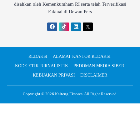
disahkan oleh Kemenkumham RI serta telah Terverifikasi
Faktual di Dewan Pers
REDAKSI
ALAMAT KANTOR REDAKSI
KODE ETIK JURNALISTIK
PEDOMAN MEDIA SIBER
KEBIJAKAN PRIVASI
DISCLAIMER
Copyright © 2026
Kalteng Ekspres
. All Right Reserved.