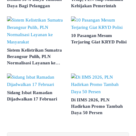
Daya Bagi Pelanggan
Kebijakan Pemerintah
10 Pasangan Mesum
Terjaring Giat KRYD Polisi
Sistem Kelistrikan Sumatra
Berangsur Pulih, PLN
Normalisasi Layanan ke
Masyarakat
Sidang Isbat Ramadan
Dijadwalkan 17 Februari
Di IIMS 2026, PLN
Hadirkan Promo Tambah
Daya 50 Persen