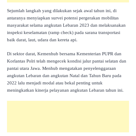
Sejumlah langkah yang dilakukan sejak awal tahun ini, di
antaranya menyiapkan survei potensi pergerakan mobilitas
masyarakat selama angkutan Lebaran 2023 dan melaksanakan
inspeksi keselamatan (ramp check) pada sarana transportasi
baik darat, laut, udara dan kereta api.
Di sektor darat, Kemenhub bersama Kementerian PUPR dan
Korlantas Polri telah mengecek kondisi jalur pantai selatan dan
pantai utara Jawa. Menhub mengatakan penyelenggaraan
angkutan Lebaran dan angkutan Natal dan Tahun Baru pada
2022 lalu menjadi modal atau bekal penting untuk
meningkatkan kinerja pelayanan angkutan Lebaran tahun ini.