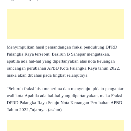
Menyimpulkan hasil pemandangan fraksi pendukung DPRD
Palangka Raya tersebut, Basirun B Sahepar mengatakan,
apabila ada hal-hal yang dipertanyakan atas nota keuangan
rancangan perubahan APBD Kota Palangka Raya tahun 2022,
maka akan dibahas pada tingkat selanjutnya.
“Seluruh fraksi bisa menerima dan menyetujui pidato pengantar
wali kota.Apabila ada hal-hal yang dipertanyakan, maka Fraksi
DPRD Palangka Raya Setuju Nota Keuangan Perubahan APBD
Tahun 2022,”ujarnya. (as/hm)