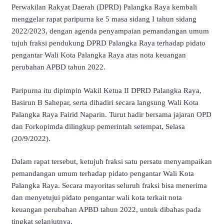
Perwakilan Rakyat Daerah (DPRD) Palangka Raya kembali
menggelar rapat paripurna ke 5 masa sidang I tahun sidang
2022/2023, dengan agenda penyampaian pemandangan umum
tujuh fraksi pendukung DPRD Palangka Raya terhadap pidato
pengantar Wali Kota Palangka Raya atas nota keuangan
perubahan APBD tahun 2022.
Paripurna itu dipimpin Wakil Ketua II DPRD Palangka Raya,
Basirun B Sahepar, serta dihadiri secara langsung Wali Kota
Palangka Raya Fairid Naparin. Turut hadir bersama jajaran OPD
dan Forkopimda dilingkup pemerintah setempat, Selasa
(20/9/2022).
Dalam rapat tersebut, ketujuh fraksi satu persatu menyampaikan
pemandangan umum terhadap pidato pengantar Wali Kota
Palangka Raya. Secara mayoritas seluruh fraksi bisa menerima
dan menyetujui pidato pengantar wali kota terkait nota
keuangan perubahan APBD tahun 2022, untuk dibahas pada
tingkat selanjutnya.