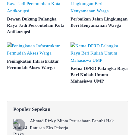
Dewan Dukung Palangka
Perbaikan Jalan Lingkungan
Raya Jadi Percontohan Kota
Beri Kenyamanan Warga
Antikorupsi
Peningkatan Infrastruktur
Permudah Akses Warga
Ketua DPRD Palangka Raya
Beri Kuliah Umum
Mahasiswa UMP
Populer Sepekan
Ahmad Rizky Minta Perusahaan Penuhi Hak
Ratusan Eks Pekerja