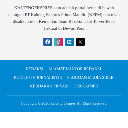
KALTENGEKSPRES.com adalah portal berita di bawah
naungan PT Kalteng Ekspres Prima Mandiri (KEPM) dan telah
disahkan oleh Kemenkumham RI serta telah Terverifikasi
Faktual di Dewan Pers
REDAKSI
ALAMAT KANTOR REDAKSI
KODE ETIK JURNALISTIK
PEDOMAN MEDIA SIBER
KEBIJAKAN PRIVASI
DISCLAIMER
Copyright © 2026
Kalteng Ekspres
. All Right Reserved.