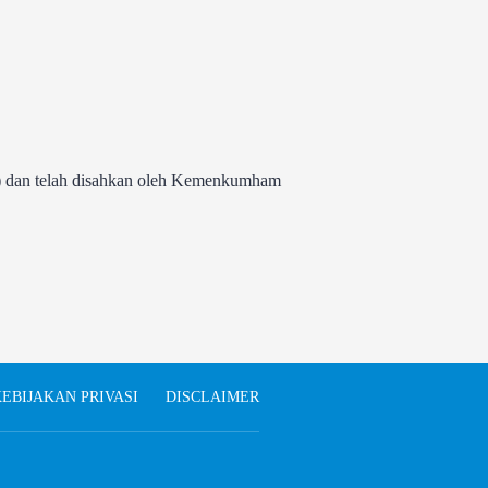
 dan telah disahkan oleh Kemenkumham
EBIJAKAN PRIVASI
DISCLAIMER