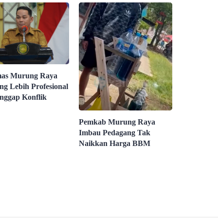
mas Murung Raya
ng Lebih Profesional
nggap Konflik
Pemkab Murung Raya
Imbau Pedagang Tak
Naikkan Harga BBM