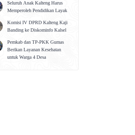
Seluruh Anak Kalteng Harus
Memperoleh Pendidikan Layak
Komisi IV DPRD Kalteng Kaji
Banding ke Diskominfo Kalsel
Pemkab dan TP-PKK Gumas
Berikan Layanan Kesehatan
untuk Warga 4 Desa