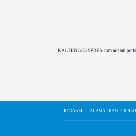
KALTENGEKSPRES.com adalah portal be
REDAKSI
ALAMAT KANTOR RED