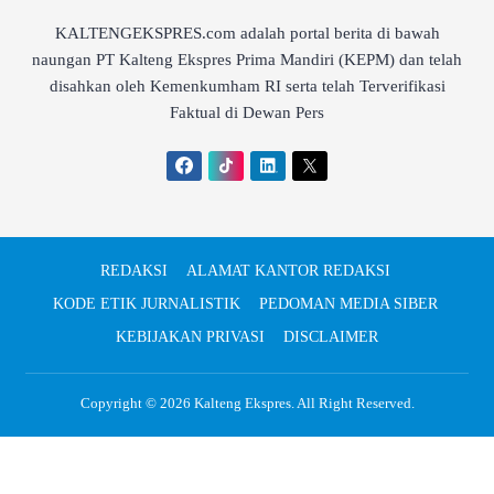
KALTENGEKSPRES.com adalah portal berita di bawah
naungan PT Kalteng Ekspres Prima Mandiri (KEPM) dan telah
disahkan oleh Kemenkumham RI serta telah Terverifikasi
Faktual di Dewan Pers
REDAKSI
ALAMAT KANTOR REDAKSI
KODE ETIK JURNALISTIK
PEDOMAN MEDIA SIBER
KEBIJAKAN PRIVASI
DISCLAIMER
Copyright © 2026
Kalteng Ekspres
. All Right Reserved.