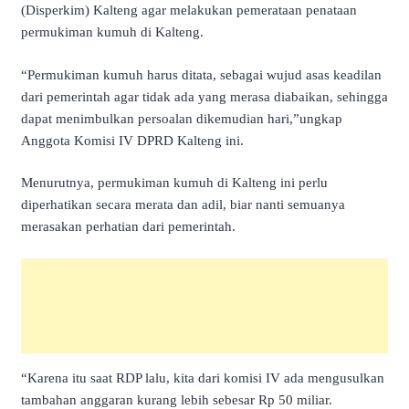
(Disperkim) Kalteng agar melakukan pemerataan penataan
permukiman kumuh di Kalteng.
“Permukiman kumuh harus ditata, sebagai wujud asas keadilan
dari pemerintah agar tidak ada yang merasa diabaikan, sehingga
dapat menimbulkan persoalan dikemudian hari,”ungkap
Anggota Komisi IV DPRD Kalteng ini.
Menurutnya, permukiman kumuh di Kalteng ini perlu
diperhatikan secara merata dan adil, biar nanti semuanya
merasakan perhatian dari pemerintah.
“Karena itu saat RDP lalu, kita dari komisi IV ada mengusulkan
tambahan anggaran kurang lebih sebesar Rp 50 miliar.