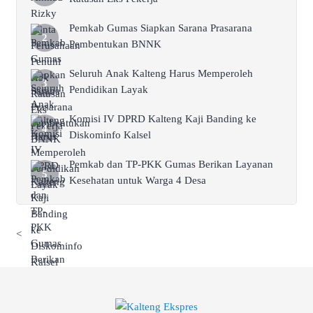
Pemkab Gumas Siapkan Sarana Prasarana
Pembentukan BNNK
Seluruh Anak Kalteng Harus Memperoleh
Pendidikan Layak
Komisi IV DPRD Kalteng Kaji Banding ke
Diskominfo Kalsel
Pemkab dan TP-PKK Gumas Berikan Layanan
Kesehatan untuk Warga 4 Desa
<