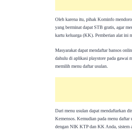
Oleh karena itu, pihak Kominfo mendor
yang berminat dapat STB gratis, agar 
kartu keluarga (KK). Pemberian alat ini 
Masyarakat dapat mendaftar bansos onli
dahulu di aplikasi playstore pada gawai
memilih menu daftar usulan.
Dari menu usulan dapat mendaftarkan di
Kemensos. Kemudian pada menu daftar us
dengan NIK KTP dan KK Anda, sistem a