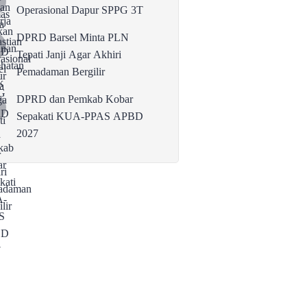
Operasional Dapur SPPG 3T
DPRD Barsel Minta PLN
Tepati Janji Agar Akhiri
Pemadaman Bergilir
DPRD dan Pemkab Kobar
Sepakati KUA-PPAS APBD
2027