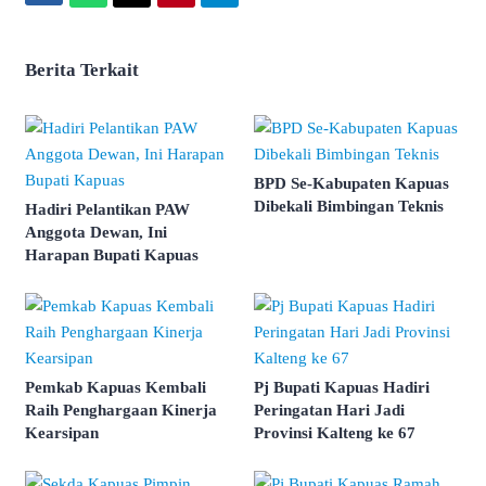
Berita Terkait
BPD Se-Kabupaten Kapuas
Dibekali Bimbingan Teknis
Hadiri Pelantikan PAW
Anggota Dewan, Ini
Harapan Bupati Kapuas
Pemkab Kapuas Kembali
Pj Bupati Kapuas Hadiri
Raih Penghargaan Kinerja
Peringatan Hari Jadi
Kearsipan
Provinsi Kalteng ke 67