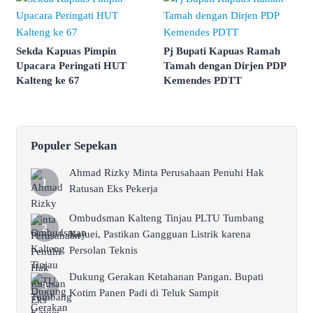
Sekda Kapuas Pimpin
Pj Bupati Kapuas Ramah
Upacara Peringati HUT
Tamah dengan Dirjen PDP
Kalteng ke 67
Kemendes PDTT
Populer Sepekan
Ahmad Rizky Minta Perusahaan Penuhi Hak
Ratusan Eks Pekerja
Ombudsman Kalteng Tinjau PLTU Tumbang
Kajuei, Pastikan Gangguan Listrik karena
Persolan Teknis
Dukung Gerakan Ketahanan Pangan. Bupati
Kotim Panen Padi di Teluk Sampit