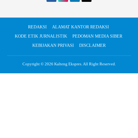
REDAKSI
ALAMAT KANTOR REDAKSI
KODE ETIK JURNALISTIK
PEDOMAN MEDIA SIBER
KEBIJAKAN PRIVASI
DISCLAIMER
Copyright © 2026
Kalteng Ekspres
. All Right Reserved.