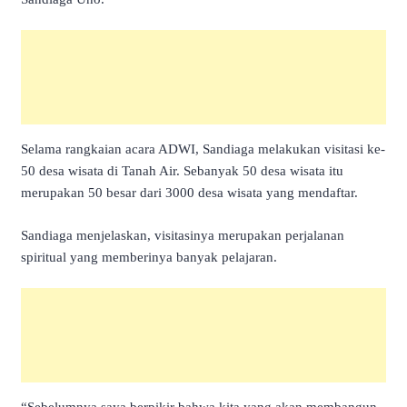
Selama rangkaian acara ADWI, Sandiaga melakukan visitasi ke-
50 desa wisata di Tanah Air. Sebanyak 50 desa wisata itu
merupakan 50 besar dari 3000 desa wisata yang mendaftar.
Sandiaga menjelaskan, visitasinya merupakan perjalanan
spiritual yang memberinya banyak pelajaran.