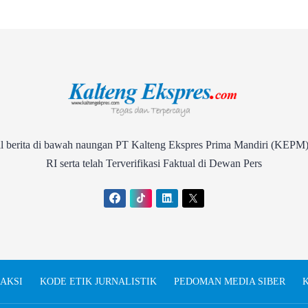
rita di bawah naungan PT Kalteng Ekspres Prima Mandiri (KEPM)
RI serta telah Terverifikasi Faktual di Dewan Pers
AKSI
KODE ETIK JURNALISTIK
PEDOMAN MEDIA SIBER
K