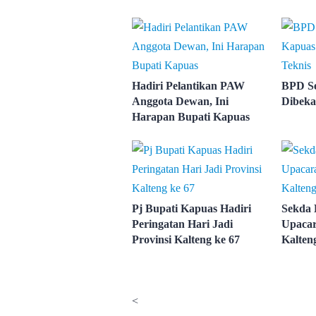
Hadiri Pelantikan PAW
BPD S
Anggota Dewan, Ini
Dibeka
Harapan Bupati Kapuas
Pj Bupati Kapuas Hadiri
Sekda 
Peringatan Hari Jadi
Upacar
Provinsi Kalteng ke 67
Kalten
<