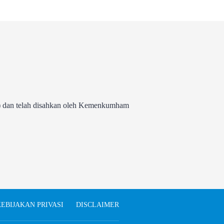
 dan telah disahkan oleh Kemenkumham
EBIJAKAN PRIVASI
DISCLAIMER