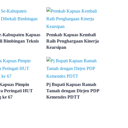
e-Kabupaten Kapuas
Pemkab Kapuas Kembali
li Bimbingan Teknis
Raih Penghargaan Kinerja
Kearsipan
Kapuas Pimpin
Pj Bupati Kapuas Ramah
a Peringati HUT
Tamah dengan Dirjen PDP
g ke 67
Kemendes PDTT