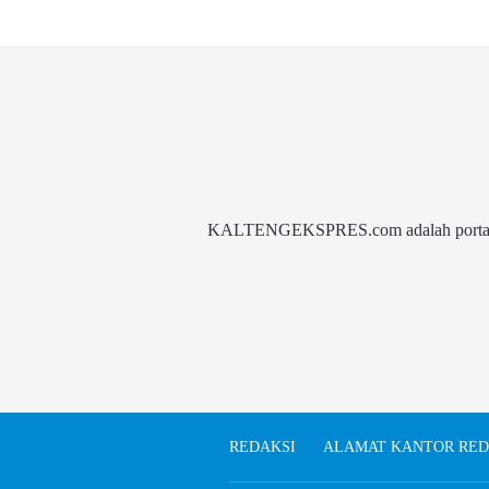
KALTENGEKSPRES.com adalah portal be
REDAKSI
ALAMAT KANTOR RED