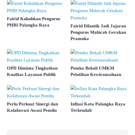
Fairid Kukuhkan Pengurus
PHBI Palangka Raya
Fairid Dilantik Jadi Jajaran
Pengurus Mabicab Gerakan
Pramuka
OPD Diminta Tingkatkan
Pemko Bekali UMKM
Kualitas Layanan Publik
Pelatihan Kewirausahaan
Perlu Perkuat Sinergi dan
Inflasi Kota Palangka Raya
Kolaborasi Awasi Pemilu
Terkendali