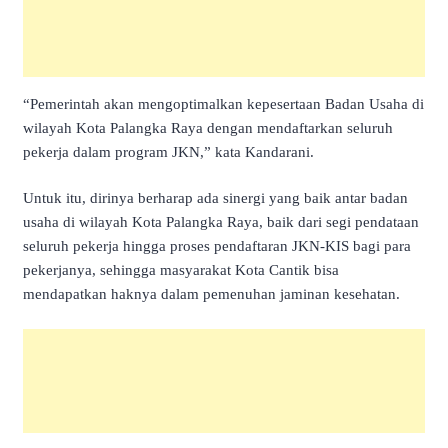
“Pemerintah akan mengoptimalkan kepesertaan Badan Usaha di
wilayah Kota Palangka Raya dengan mendaftarkan seluruh
pekerja dalam program JKN,” kata Kandarani.
Untuk itu, dirinya berharap ada sinergi yang baik antar badan
usaha di wilayah Kota Palangka Raya, baik dari segi pendataan
seluruh pekerja hingga proses pendaftaran JKN-KIS bagi para
pekerjanya, sehingga masyarakat Kota Cantik bisa
mendapatkan haknya dalam pemenuhan jaminan kesehatan.