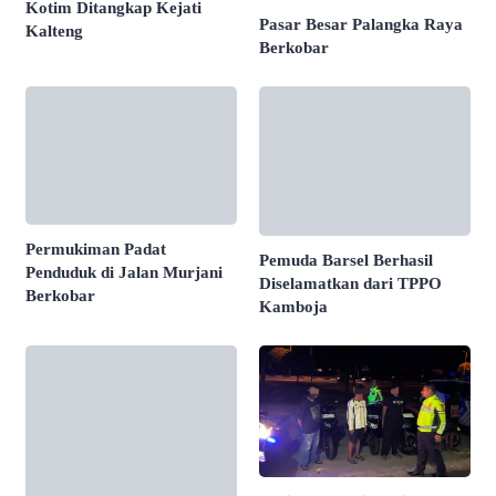
Kotim Ditangkap Kejati
Pasar Besar Palangka Raya
Kalteng
Berkobar
Permukiman Padat
Pemuda Barsel Berhasil
Penduduk di Jalan Murjani
Diselamatkan dari TPPO
Berkobar
Kamboja