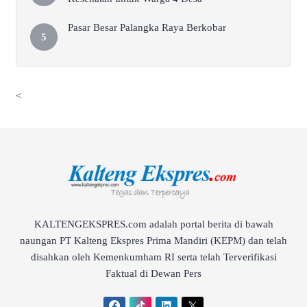
Pasar Besar Palangka Raya Berkobar
<
KALTENGEKSPRES.com adalah portal berita di bawah
naungan PT Kalteng Ekspres Prima Mandiri (KEPM) dan telah
disahkan oleh Kemenkumham RI serta telah Terverifikasi
Faktual di Dewan Pers