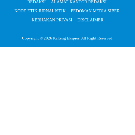
REDAKSI
ALAMAT KANTOR REDAKSI
KODE ETIK JURNALISTIK
PEDOMAN MEDIA SIBER
KEBIJAKAN PRIVASI
DISCLAIMER
Copyright © 2026
Kalteng Ekspres
. All Right Reserved.