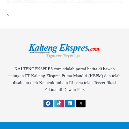
<
KALTENGEKSPRES.com adalah portal berita di bawah
naungan PT Kalteng Ekspres Prima Mandiri (KEPM) dan telah
disahkan oleh Kemenkumham RI serta telah Terverifikasi
Faktual di Dewan Pers