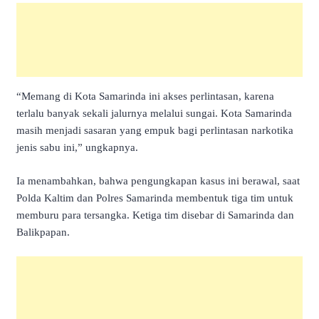
“Memang di Kota Samarinda ini akses perlintasan, karena
terlalu banyak sekali jalurnya melalui sungai. Kota Samarinda
masih menjadi sasaran yang empuk bagi perlintasan narkotika
jenis sabu ini,” ungkapnya.
Ia menambahkan, bahwa pengungkapan kasus ini berawal, saat
Polda Kaltim dan Polres Samarinda membentuk tiga tim untuk
memburu para tersangka. Ketiga tim disebar di Samarinda dan
Balikpapan.