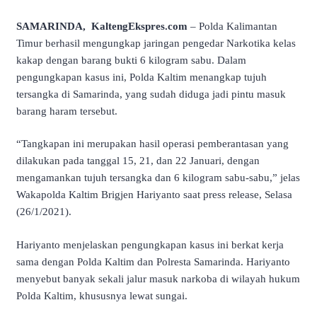
SAMARINDA, KaltengEkspres.com
– Polda Kalimantan
Timur berhasil mengungkap jaringan pengedar Narkotika kelas
kakap dengan barang bukti 6 kilogram sabu. Dalam
pengungkapan kasus ini, Polda Kaltim menangkap tujuh
tersangka di Samarinda, yang sudah diduga jadi pintu masuk
barang haram tersebut.
“Tangkapan ini merupakan hasil operasi pemberantasan yang
dilakukan pada tanggal 15, 21, dan 22 Januari, dengan
mengamankan tujuh tersangka dan 6 kilogram sabu-sabu,” jelas
Wakapolda Kaltim Brigjen Hariyanto saat press release, Selasa
(26/1/2021).
Hariyanto menjelaskan pengungkapan kasus ini berkat kerja
sama dengan Polda Kaltim dan Polresta Samarinda. Hariyanto
menyebut banyak sekali jalur masuk narkoba di wilayah hukum
Polda Kaltim, khususnya lewat sungai.